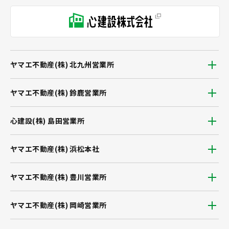
ヤマエ不動産(株) 北九州営業所
ヤマエ不動産(株) 鈴鹿営業所
心建設(株) 島田営業所
ヤマエ不動産(株) 浜松本社
ヤマエ不動産(株) 豊川営業所
ヤマエ不動産(株) 岡崎営業所