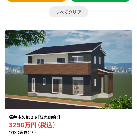
すべてクリア
袋井市久能 2期【販売開始！】
3298万円（税込）
学区：袋井北小