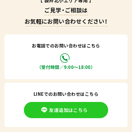
【 袋井北小エリア専用 】
ご見学・ご相談は
お気軽にお問い合わせください！
お電話でのお問い合わせはこちら
（受付時間／9:00〜18:00）
LINEでのお問い合わせはこちら
友達追加はこちら