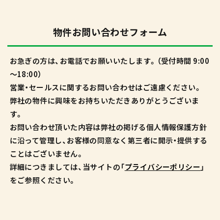
物件お問い合わせフォーム
お急ぎの方は、お電話でお願いいたします。（受付時間 9:00
～18:00）
営業・セールスに関するお問い合わせはご遠慮ください。
弊社の物件に興味をお持ちいただきありがとうございま
す。
お問い合わせ頂いた内容は弊社の掲げる個人情報保護方針
に沿って管理し、お客様の同意なく第三者に開示・提供する
ことはございません。
詳細につきましては、当サイトの「
プライバシーポリシー
」
をご参照ください。