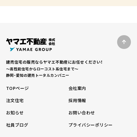
建売住宅の販売ならヤマエ不動産にお任せください！
～高性能住宅からローコスト系住宅まで～
静岡・愛知の建売トータルカンパニー
TOPページ
会社案内
注文住宅
採用情報
お知らせ
お問い合わせ
社員ブログ
プライバシーポリシー