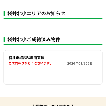
袋井北小エリアのお知らせ
袋井北小ご成約済み物件
袋井市堀越5期 南東棟
ご成約ありがとうございます。
2026年03月25日