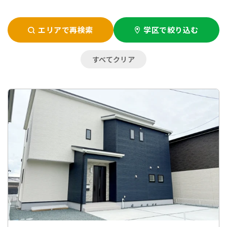
エリアで再検索
学区で絞り込む
すべてクリア