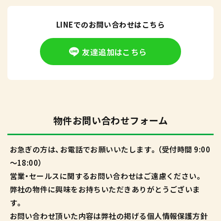
LINEでのお問い合わせはこちら
友達追加はこちら
物件お問い合わせフォーム
お急ぎの方は、お電話でお願いいたします。（受付時間 9:00
～18:00）
営業・セールスに関するお問い合わせはご遠慮ください。
弊社の物件に興味をお持ちいただきありがとうございま
す。
お問い合わせ頂いた内容は弊社の掲げる個人情報保護方針