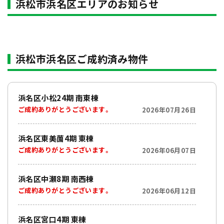
浜松市浜名区エリアのお知らせ
浜松市浜名区ご成約済み物件
浜名区小松24期 南東棟
ご成約ありがとうございます。
2026年07月26日
浜名区東美薗4期 東棟
ご成約ありがとうございます。
2026年06月07日
浜名区中瀬8期 南西棟
ご成約ありがとうございます。
2026年06月12日
浜名区宮口4期 東棟