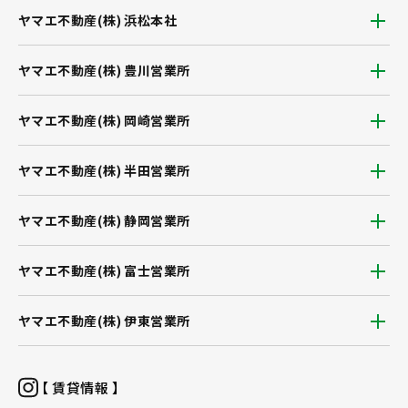
ヤマエ不動産(株) 浜松本社
ヤマエ不動産(株) 豊川営業所
ヤマエ不動産(株) 岡崎営業所
ヤマエ不動産(株) 半田営業所
ヤマエ不動産(株) 静岡営業所
ヤマエ不動産(株) 富士営業所
ヤマエ不動産(株) 伊東営業所
【 賃貸情報 】