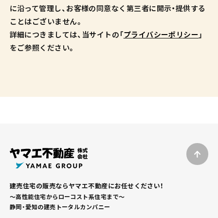
に沿って管理し、お客様の同意なく第三者に開示・提供する
ことはございません。
詳細につきましては、当サイトの「
プライバシーポリシー
」
をご参照ください。
建売住宅の販売ならヤマエ不動産にお任せください！
～高性能住宅からローコスト系住宅まで～
静岡・愛知の建売トータルカンパニー