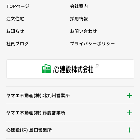
TOPページ
会社案内
注文住宅
採用情報
お知らせ
お問い合わせ
社員ブログ
プライバシーポリシー
ヤマエ不動産(株) 北九州営業所
ヤマエ不動産(株) 鈴鹿営業所
心建設(株) 島田営業所