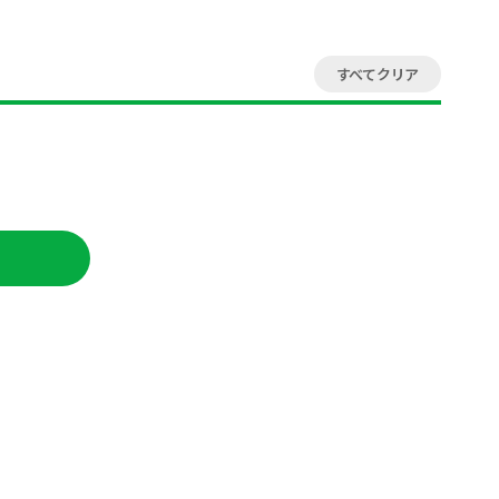
すべてクリア