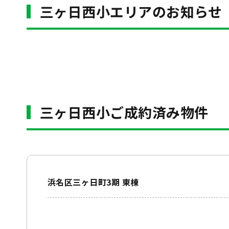
三ヶ日西小エリアのお知らせ
三ヶ日西小ご成約済み物件
浜名区三ヶ日町3期 東棟