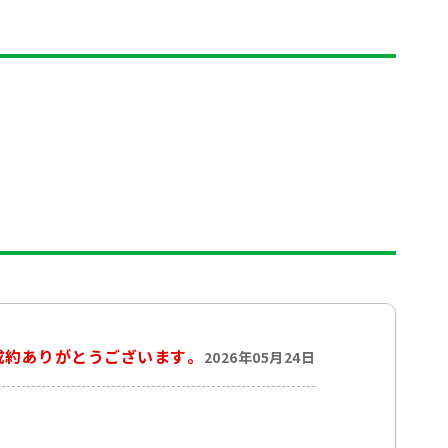
成約ありがとうございます。
2026年05月24日