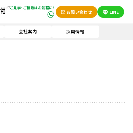
ご見学・ご相談はお気軽に！
お問い合わせ
LINE
会社案内
採用情報