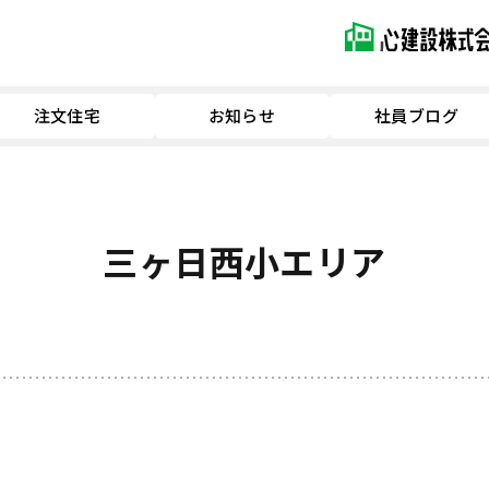
注文住宅
お知らせ
社員ブログ
三ヶ日西小エリア