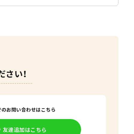
ださい！
Eでのお問い合わせはこちら
友達追加はこちら