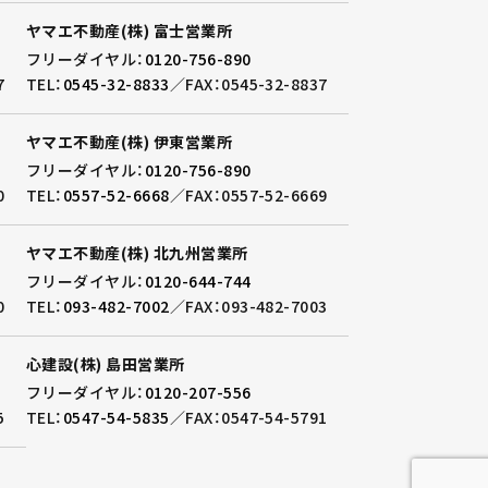
ヤマエ不動産(株) 富士営業所
フリーダイヤル：
0120-756-890
7
TEL：
0545-32-8833
／
FAX：0545-32-8837
ヤマエ不動産(株) 伊東営業所
フリーダイヤル：
0120-756-890
0
TEL：
0557-52-6668
／
FAX：0557-52-6669
ヤマエ不動産(株) 北九州営業所
フリーダイヤル：
0120-644-744
0
TEL：
093-482-7002
／
FAX：093-482-7003
心建設(株) 島田営業所
フリーダイヤル：
0120-207-556
5
TEL：
0547-54-5835
／
FAX：0547-54-5791