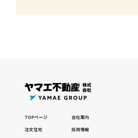
TOPページ
会社案内
注文住宅
採用情報