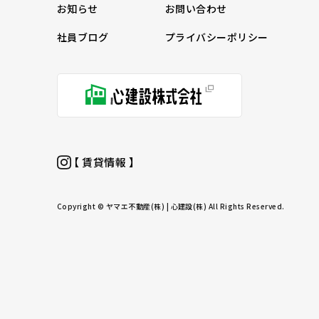
お知らせ
お問い合わせ
社員ブログ
プライバシーポリシー
【 賃貸情報 】
Copyright © ヤマエ不動産(株) | 心建設(株) All Rights Reserved.