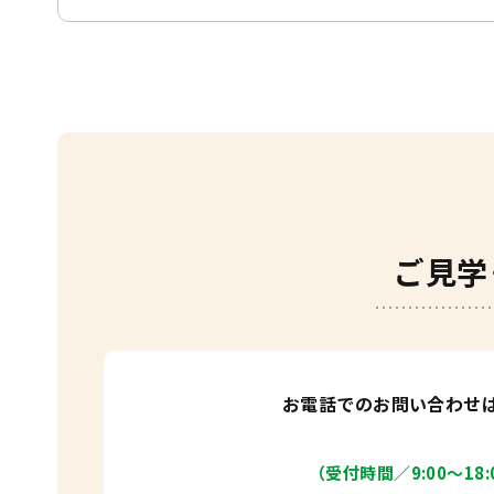
ご見学
お電話でのお問い合わせ
（受付時間／9:00〜18: