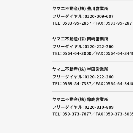
ヤマエ不動産(株) 豊川営業所
フリーダイヤル：
0120-009-607
TEL：
0533-95-2857
／
FAX：0533-95-287
ヤマエ不動産(株) 岡崎営業所
フリーダイヤル：
0120-222-260
TEL：
0564-64-3000
／
FAX：0564-64-344
ヤマエ不動産(株) 半田営業所
フリーダイヤル：
0120-222-260
TEL：
0569-84-7337
／
FAX：0564-64-344
ヤマエ不動産(株) 鈴鹿営業所
フリーダイヤル：
0120-810-889
TEL：
059-373-7677
／
FAX：059-373-503