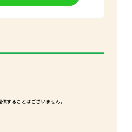
提供することはございません。