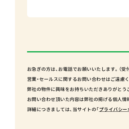
お急ぎの方は、お電話でお願いいたします。（受付時間 
営業・セールスに関するお問い合わせはご遠慮く
弊社の物件に興味をお持ちいただきありがとう
お問い合わせ頂いた内容は弊社の掲げる個人情
詳細につきましては、当サイトの「
プライバシー