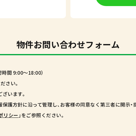
物件お問い合わせフォーム
9:00～18:00）
ださい。
ございます。
報保護方針に沿って管理し、お客様の同意なく第三者に開示・
ポリシー
」をご参照ください。