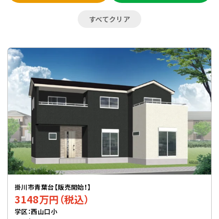
すべてクリア
掛川市青葉台【販売開始！】
3148万円（税込）
学区：西山口小