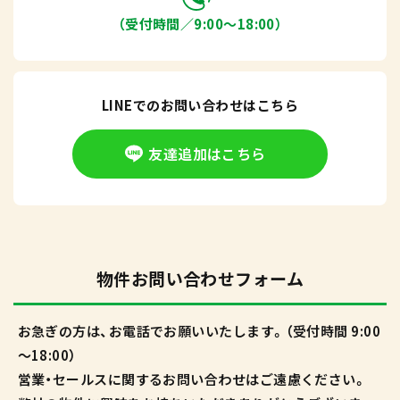
（受付時間／9:00〜18:00）
LINEでのお問い合わせはこちら
友達追加はこちら
物件お問い合わせフォーム
お急ぎの方は、お電話でお願いいたします。（受付時間 9:00
～18:00）
営業・セールスに関するお問い合わせはご遠慮ください。