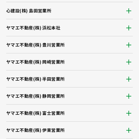
心建設(株) 島田営業所
ヤマエ不動産(株) 浜松本社
ヤマエ不動産(株) 豊川営業所
ヤマエ不動産(株) 岡崎営業所
ヤマエ不動産(株) 半田営業所
ヤマエ不動産(株) 静岡営業所
ヤマエ不動産(株) 富士営業所
ヤマエ不動産(株) 伊東営業所