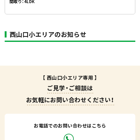
間取り：4LDK
西山口小エリアのお知らせ
【 西山口小エリア専用 】
ご見学・ご相談は
お気軽にお問い合わせください！
お電話でのお問い合わせはこちら