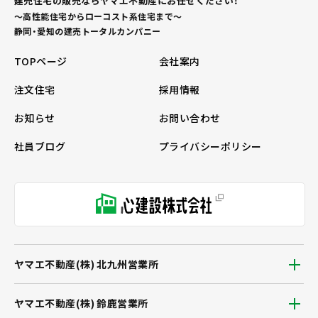
建売住宅の販売ならヤマエ不動産にお任せください！
～高性能住宅からローコスト系住宅まで～
静岡・愛知の建売トータルカンパニー
TOPページ
会社案内
注文住宅
採用情報
お知らせ
お問い合わせ
社員ブログ
プライバシーポリシー
ヤマエ不動産(株) 北九州営業所
ヤマエ不動産(株) 鈴鹿営業所