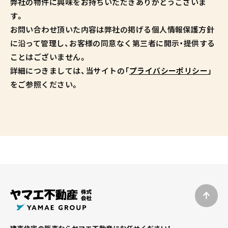
弊社の物件に興味をお持ちいただきありがとうございま
す。
お問い合わせ頂いた内容は弊社の掲げる個人情報保護方針
に沿って管理し、お客様の同意なく第三者に開示・提供する
ことはございません。
詳細につきましては、当サイトの「
プライバシーポリシー
」
をご参照ください。