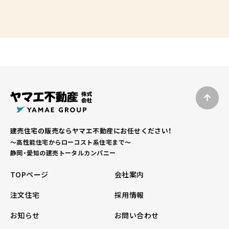
建売住宅の販売ならヤマエ不動産にお任せください！
～高性能住宅からローコスト系住宅まで～
静岡・愛知の建売トータルカンパニー
TOPページ
会社案内
注文住宅
採用情報
お知らせ
お問い合わせ