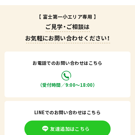
【 富士第一小エリア専用 】
ご見学・ご相談は
お気軽にお問い合わせください！
お電話でのお問い合わせはこちら
（受付時間／9:00〜18:00）
LINEでのお問い合わせはこちら
友達追加はこちら