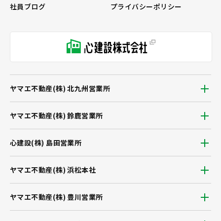
社員ブログ
プライバシーポリシー
ヤマエ不動産(株) 北九州営業所
ヤマエ不動産(株) 鈴鹿営業所
心建設(株) 島田営業所
ヤマエ不動産(株) 浜松本社
ヤマエ不動産(株) 豊川営業所