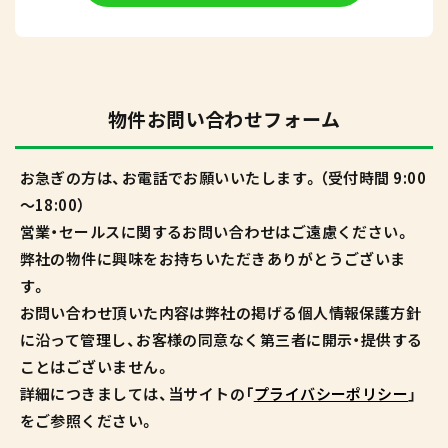
物件お問い合わせフォーム
お急ぎの方は、お電話でお願いいたします。（受付時間 9:00
～18:00）
営業・セールスに関するお問い合わせはご遠慮ください。
弊社の物件に興味をお持ちいただきありがとうございま
す。
お問い合わせ頂いた内容は弊社の掲げる個人情報保護方針
に沿って管理し、お客様の同意なく第三者に開示・提供する
ことはございません。
詳細につきましては、当サイトの「
プライバシーポリシー
」
をご参照ください。