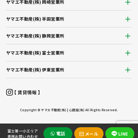
ヤマエ不動産(株) 岡崎営業所
ヤマエ不動産(株) 半田営業所
ヤマエ不動産(株) 静岡営業所
ヤマエ不動産(株) 富士営業所
ヤマエ不動産(株) 伊東営業所
【 賃貸情報 】
Copyright © ヤマエ不動産(株) | 心建設(株) All Rights Reserved.
富士第一小エリア
メール
LINE
電話
専用お問い合わせ