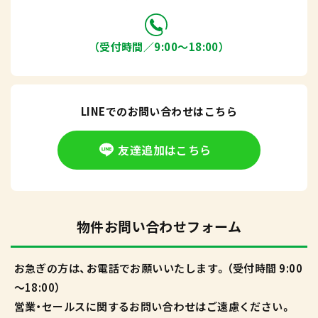
（受付時間／9:00〜18:00）
LINEでのお問い合わせはこちら
友達追加はこちら
物件お問い合わせフォーム
お急ぎの方は、お電話でお願いいたします。（受付時間 9:00
～18:00）
営業・セールスに関するお問い合わせはご遠慮ください。