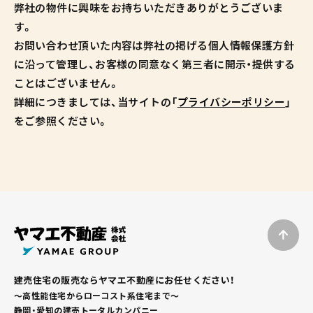
弊社の物件に興味をお持ちいただきありがとうございま
す。
お問い合わせ頂いた内容は弊社の掲げる個人情報保護方針
に沿って管理し、お客様の同意なく第三者に開示・提供する
ことはございません。
詳細につきましては、当サイトの「
プライバシーポリシー
」
をご参照ください。
建売住宅の販売ならヤマエ不動産にお任せください！
～高性能住宅からローコスト系住宅まで～
静岡・愛知の建売トータルカンパニー