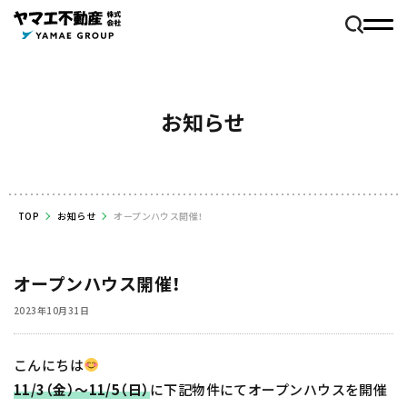
お知らせ
TOP
お知らせ
オープンハウス開催！
オープンハウス開催！
2023年10月31日
こんにちは
11/3（金）～11/5（日）
に下記物件にてオープンハウスを開催