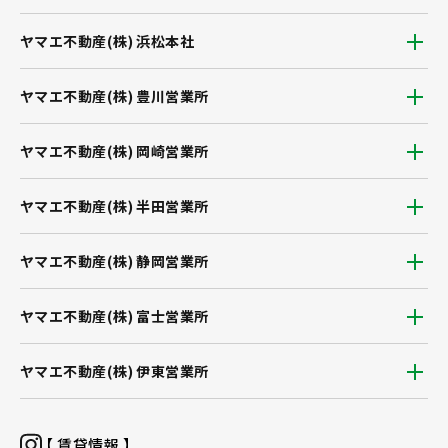
ヤマエ不動産(株) 浜松本社
ヤマエ不動産(株) 豊川営業所
ヤマエ不動産(株) 岡崎営業所
ヤマエ不動産(株) 半田営業所
ヤマエ不動産(株) 静岡営業所
ヤマエ不動産(株) 富士営業所
ヤマエ不動産(株) 伊東営業所
【 賃貸情報 】