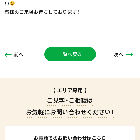
い
皆様のご来場お待ちしております！
一覧へ戻る
次
へ
前
へ
【 エリア専用 】
ご見学・ご相談は
お気軽にお問い合わせください！
お電話でのお問い合わせはこちら