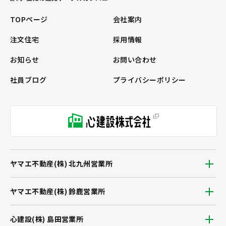
TOPページ
会社案内
注文住宅
採用情報
お知らせ
お問い合わせ
社員ブログ
プライバシーポリシー
ヤマエ不動産(株) 北九州営業所
ヤマエ不動産(株) 鈴鹿営業所
心建設(株) 島田営業所