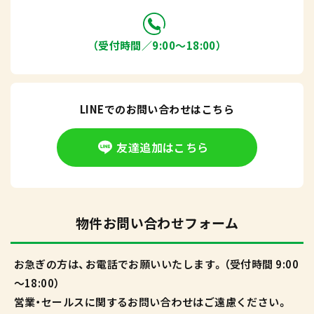
（受付時間／9:00〜18:00）
LINEでのお問い合わせはこちら
友達追加はこちら
物件お問い合わせフォーム
お急ぎの方は、お電話でお願いいたします。（受付時間 9:00
～18:00）
営業・セールスに関するお問い合わせはご遠慮ください。