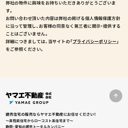
弊社の物件に興味をお持ちいただきありがとうございま
す。
お問い合わせ頂いた内容は弊社の掲げる個人情報保護方針
に沿って管理し、お客様の同意なく第三者に開示・提供する
ことはございません。
詳細につきましては、当サイトの「
プライバシーポリシー
」
をご参照ください。
建売住宅の販売ならヤマエ不動産にお任せください！
～高性能住宅からローコスト系住宅まで～
静岡・愛知の建売トータルカンパニー