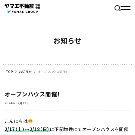
お知らせ
TOP
お知らせ
オープンハウス開催！
オープンハウス開催！
2024年02月13日
こんにちは
2/17（土）～2/18（日）
に下記物件にてオープンハウスを開催