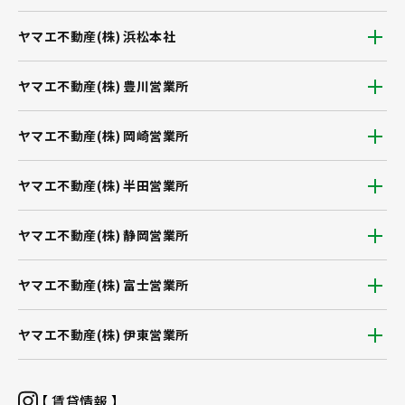
ヤマエ不動産(株) 浜松本社
ヤマエ不動産(株) 豊川営業所
ヤマエ不動産(株) 岡崎営業所
ヤマエ不動産(株) 半田営業所
ヤマエ不動産(株) 静岡営業所
ヤマエ不動産(株) 富士営業所
ヤマエ不動産(株) 伊東営業所
【 賃貸情報 】