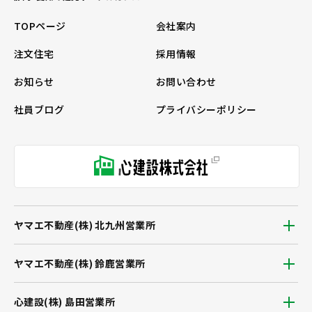
TOPページ
会社案内
注文住宅
採用情報
お知らせ
お問い合わせ
社員ブログ
プライバシーポリシー
ヤマエ不動産(株) 北九州営業所
ヤマエ不動産(株) 鈴鹿営業所
心建設(株) 島田営業所