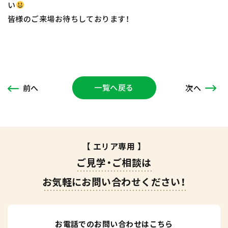
い
皆様のご来場お待ちしております！
一覧へ戻る
次
へ
前
へ
【 エリア専用 】
ご見学・ご相談は
お気軽にお問い合わせください！
お電話でのお問い合わせはこちら