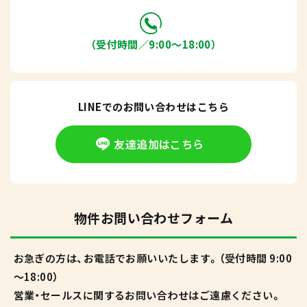
（受付時間／9:00〜18:00）
LINEでのお問い合わせはこちら
友達追加はこちら
物件お問い合わせフォーム
お急ぎの方は、お電話でお願いいたします。（受付時間 9:00
～18:00）
営業・セールスに関するお問い合わせはご遠慮ください。