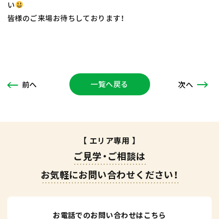
い
皆様のご来場お待ちしております！
一覧へ戻る
次
へ
前
へ
【 エリア専用 】
ご見学・ご相談は
お気軽にお問い合わせください！
お電話でのお問い合わせはこちら