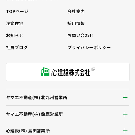
TOPページ
会社案内
注文住宅
採用情報
お知らせ
お問い合わせ
社員ブログ
プライバシーポリシー
ヤマエ不動産(株) 北九州営業所
ヤマエ不動産(株) 鈴鹿営業所
心建設(株) 島田営業所