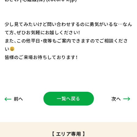
少し見てみたいけど問い合わせするのに勇気がいるな…なん
て方、ぜひお気軽にお越しください！
また、この他平日・夜等もご案内できますのでご相談くださ
い
皆様のご来場お待ちしております！
一覧へ戻る
次
へ
前
へ
【 エリア専用 】