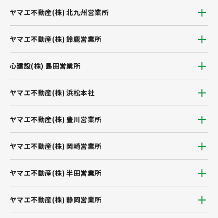
ヤマエ不動産(株) 北九州営業所
ヤマエ不動産(株) 鈴鹿営業所
心建設(株) 島田営業所
ヤマエ不動産(株) 浜松本社
ヤマエ不動産(株) 豊川営業所
ヤマエ不動産(株) 岡崎営業所
ヤマエ不動産(株) 半田営業所
ヤマエ不動産(株) 静岡営業所