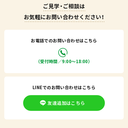
ご見学・ご相談は
お気軽にお問い合わせください！
お電話でのお問い合わせはこちら
（受付時間／9:00〜18:00）
LINEでのお問い合わせはこちら
友達追加はこちら