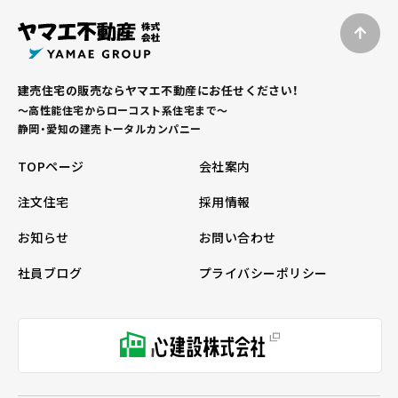
建売住宅の販売ならヤマエ不動産にお任せください！
～高性能住宅からローコスト系住宅まで～
静岡・愛知の建売トータルカンパニー
TOPページ
会社案内
注文住宅
採用情報
お知らせ
お問い合わせ
社員ブログ
プライバシーポリシー