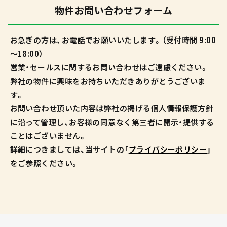
物件お問い合わせフォーム
お急ぎの方は、お電話でお願いいたします。（受付時間 9:00
～18:00）
営業・セールスに関するお問い合わせはご遠慮ください。
弊社の物件に興味をお持ちいただきありがとうございま
す。
お問い合わせ頂いた内容は弊社の掲げる個人情報保護方針
に沿って管理し、お客様の同意なく第三者に開示・提供する
ことはございません。
詳細につきましては、当サイトの「
プライバシーポリシー
」
をご参照ください。