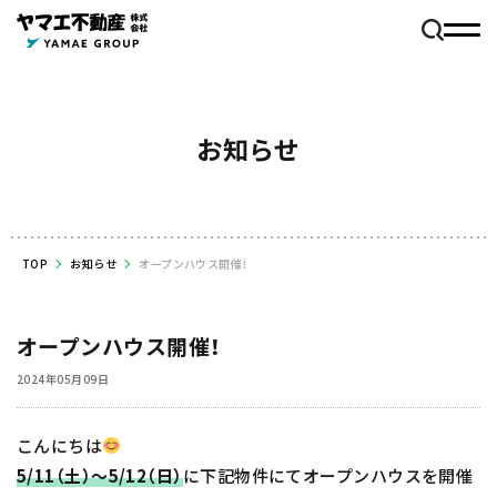
お知らせ
TOP
お知らせ
オープンハウス開催！
オープンハウス開催！
2024年05月09日
こんにちは
5/11（土）～5/12（日）
に下記物件にてオープンハウスを開催