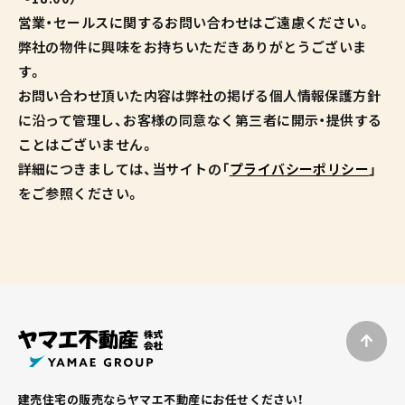
営業・セールスに関するお問い合わせはご遠慮ください。
弊社の物件に興味をお持ちいただきありがとうございま
す。
お問い合わせ頂いた内容は弊社の掲げる個人情報保護方針
に沿って管理し、お客様の同意なく第三者に開示・提供する
ことはございません。
詳細につきましては、当サイトの「
プライバシーポリシー
」
をご参照ください。
建売住宅の販売ならヤマエ不動産にお任せください！