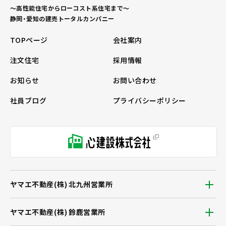
～高性能住宅からローコスト系住宅まで～
静岡・愛知の建売トータルカンパニー
TOPページ
会社案内
注文住宅
採用情報
お知らせ
お問い合わせ
社員ブログ
プライバシーポリシー
ヤマエ不動産(株) 北九州営業所
ヤマエ不動産(株) 鈴鹿営業所