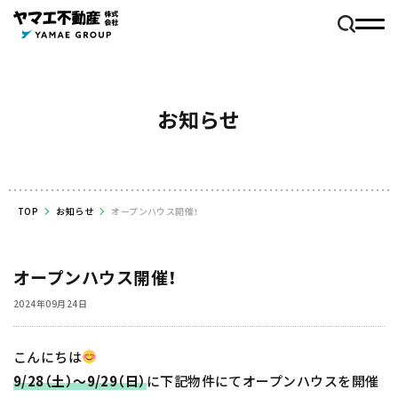
お知らせ
TOP
お知らせ
オープンハウス開催！
オープンハウス開催！
2024年09月24日
こんにちは
9/28（土）～9/29
（日）
に下記物件にてオープンハウスを開催