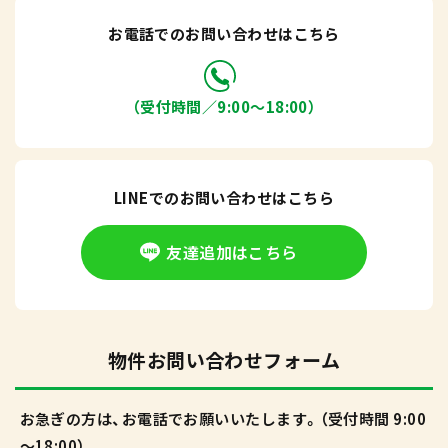
お電話でのお問い合わせはこちら
（受付時間／9:00〜18:00）
LINEでのお問い合わせはこちら
友達追加はこちら
物件お問い合わせフォーム
お急ぎの方は、お電話でお願いいたします。（受付時間 9:00
～18:00）