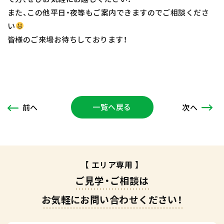
また、この他平日・夜等もご案内できますのでご相談くださ
い
皆様のご来場お待ちしております！
一覧へ戻る
次
へ
前
へ
【 エリア専用 】
ご見学・ご相談は
お気軽にお問い合わせください！