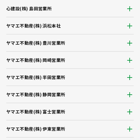
心建設(株) 島田営業所
ヤマエ不動産(株) 浜松本社
ヤマエ不動産(株) 豊川営業所
ヤマエ不動産(株) 岡崎営業所
ヤマエ不動産(株) 半田営業所
ヤマエ不動産(株) 静岡営業所
ヤマエ不動産(株) 富士営業所
ヤマエ不動産(株) 伊東営業所