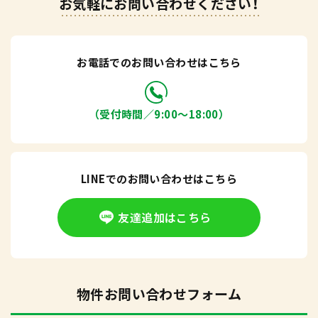
お気軽にお問い合わせください！
お電話でのお問い合わせはこちら
（受付時間／9:00〜18:00）
LINEでのお問い合わせはこちら
友達追加はこちら
物件お問い合わせフォーム