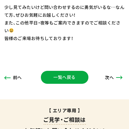
少し見てみたいけど問い合わせするのに勇気がいるな…なん
て方、ぜひお気軽にお越しください！
また、この他平日・夜等もご案内できますのでご相談くださ
い
皆様のご来場お待ちしております！
一覧へ戻る
次
へ
前
へ
【 エリア専用 】
ご見学・ご相談は