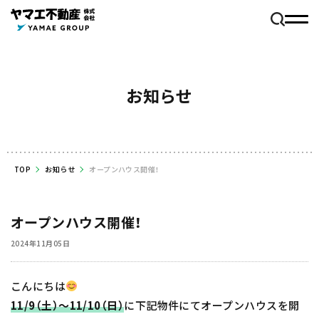
お知らせ
TOP
お知らせ
オープンハウス開催！
オープンハウス開催！
2024年11月05日
こんにちは
11/9（土）～11/10
（日）
に下記物件にてオープンハウスを開