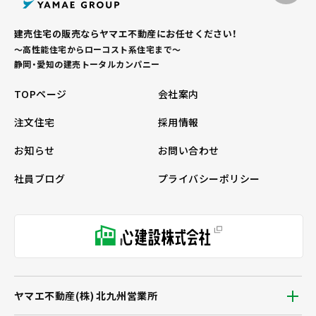
建売住宅の販売ならヤマエ不動産にお任せください！
～高性能住宅からローコスト系住宅まで～
静岡・愛知の建売トータルカンパニー
TOPページ
会社案内
注文住宅
採用情報
お知らせ
お問い合わせ
社員ブログ
プライバシーポリシー
ヤマエ不動産(株) 北九州営業所