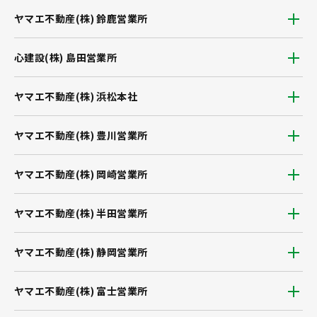
ヤマエ不動産(株) 鈴鹿営業所
心建設(株) 島田営業所
ヤマエ不動産(株) 浜松本社
ヤマエ不動産(株) 豊川営業所
ヤマエ不動産(株) 岡崎営業所
ヤマエ不動産(株) 半田営業所
ヤマエ不動産(株) 静岡営業所
ヤマエ不動産(株) 富士営業所