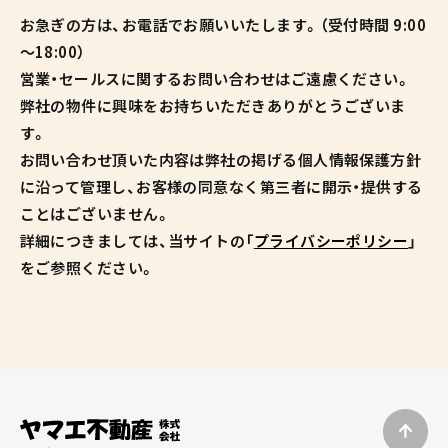
お急ぎの方は、お電話でお願いいたします。（受付時間 9:00
～18:00）
営業・セールスに関するお問い合わせはご遠慮ください。
弊社の物件に興味をお持ちいただきありがとうございま
す。
お問い合わせ頂いた内容は弊社の掲げる個人情報保護方針
に沿って管理し、お客様の同意なく第三者に開示・提供する
ことはございません。
詳細につきましては、当サイトの「
プライバシーポリシー
」
をご参照ください。