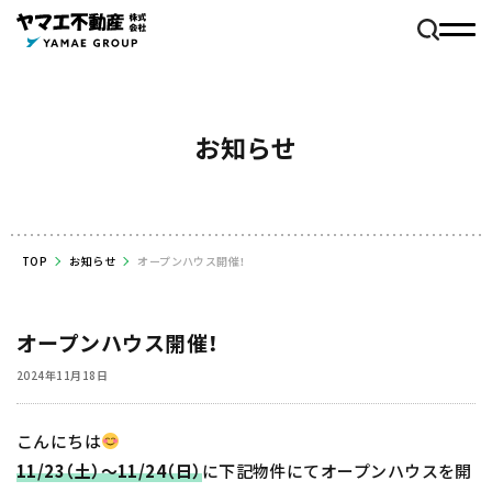
お知らせ
TOP
お知らせ
オープンハウス開催！
オープンハウス開催！
2024年11月18日
こんにちは
11/23（土）～11/24
（日）
に下記物件にてオープンハウスを開