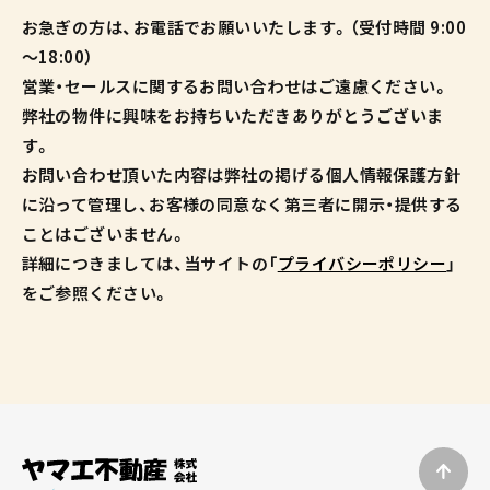
お急ぎの方は、お電話でお願いいたします。（受付時間 9:00
～18:00）
営業・セールスに関するお問い合わせはご遠慮ください。
弊社の物件に興味をお持ちいただきありがとうございま
す。
お問い合わせ頂いた内容は弊社の掲げる個人情報保護方針
に沿って管理し、お客様の同意なく第三者に開示・提供する
ことはございません。
詳細につきましては、当サイトの「
プライバシーポリシー
」
をご参照ください。