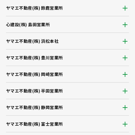
ヤマエ不動産(株) 鈴鹿営業所
心建設(株) 島田営業所
ヤマエ不動産(株) 浜松本社
ヤマエ不動産(株) 豊川営業所
ヤマエ不動産(株) 岡崎営業所
ヤマエ不動産(株) 半田営業所
ヤマエ不動産(株) 静岡営業所
ヤマエ不動産(株) 富士営業所