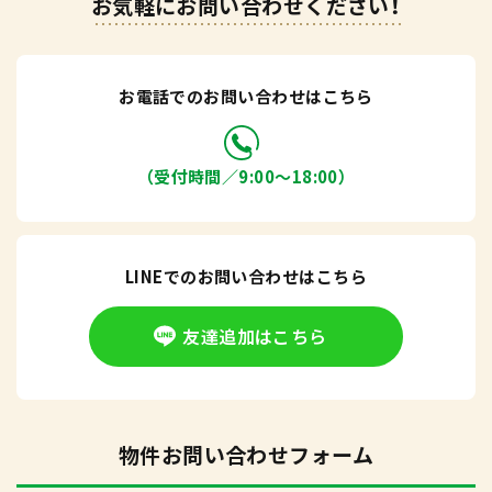
お気軽にお問い合わせください！
お電話でのお問い合わせはこちら
（受付時間／9:00〜18:00）
LINEでのお問い合わせはこちら
友達追加はこちら
物件お問い合わせフォーム