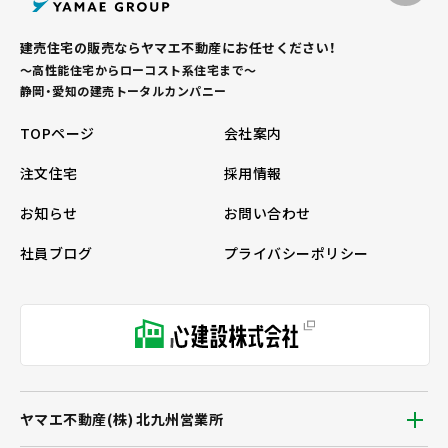
建売住宅の販売ならヤマエ不動産にお任せください！
～高性能住宅からローコスト系住宅まで～
静岡・愛知の建売トータルカンパニー
TOPページ
会社案内
注文住宅
採用情報
お知らせ
お問い合わせ
社員ブログ
プライバシーポリシー
ヤマエ不動産(株) 北九州営業所