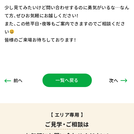
少し見てみたいけど問い合わせするのに勇気がいるな…なん
て方、ぜひお気軽にお越しください！
また、この他平日・夜等もご案内できますのでご相談くださ
い
皆様のご来場お待ちしております！
一覧へ戻る
次
へ
前
へ
【 エリア専用 】
ご見学・ご相談は