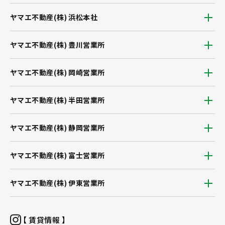
ヤマエ不動産(株) 浜松本社
ヤマエ不動産(株) 豊川営業所
ヤマエ不動産(株) 岡崎営業所
ヤマエ不動産(株) 半田営業所
ヤマエ不動産(株) 静岡営業所
ヤマエ不動産(株) 富士営業所
ヤマエ不動産(株) 伊東営業所
【 賃貸情報 】