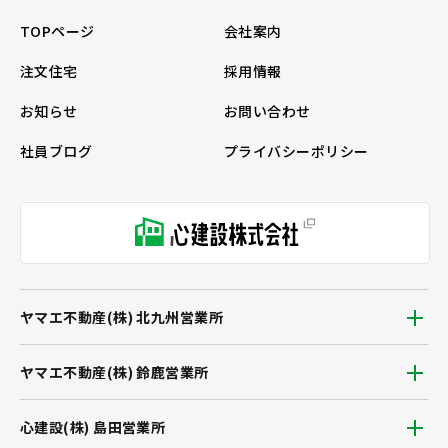
TOPページ
会社案内
注文住宅
採用情報
お知らせ
お問い合わせ
社員ブログ
プライバシーポリシー
ヤマエ不動産(株) 北九州営業所
ヤマエ不動産(株) 鈴鹿営業所
心建設(株) 島田営業所