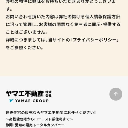
弊社の物件に興味をお持ちいただきありがとうございま
す。
お問い合わせ頂いた内容は弊社の掲げる個人情報保護方針
に沿って管理し、お客様の同意なく第三者に開示・提供する
ことはございません。
詳細につきましては、当サイトの「
プライバシーポリシー
」
をご参照ください。
建売住宅の販売ならヤマエ不動産にお任せください！
～高性能住宅からローコスト系住宅まで～
静岡・愛知の建売トータルカンパニー