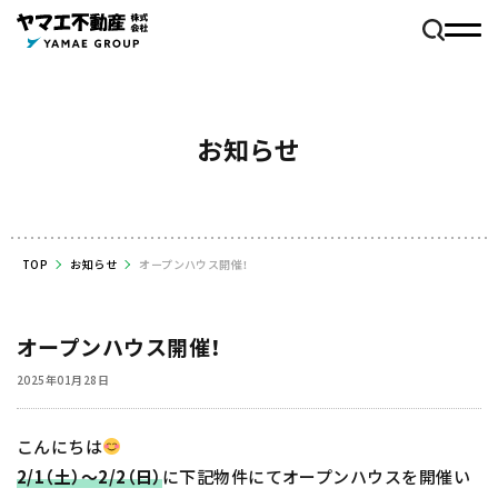
お知らせ
TOP
お知らせ
オープンハウス開催！
オープンハウス開催！
2025年01月28日
こんにちは
2/1（土）～2/2
（日）
に下記物件にてオープンハウスを開催い