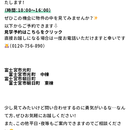
たします！
（時間：10：00～16：00）
ぜひこの機会に物件の中を見てみませんか？
以下からご予約できます⇩
見学予約はこちらをクリック
直接お越しになる場合は一度お電話いただけますと幸いです
（0120-756-890）
富士宮市光町
富士宮市光町 中棟
富士宮市朝日町
富士宮市朝日町 東棟
少し見てみたいけど問い合わせするのに勇気がいるな…なん
て方、ぜひお気軽にお越しください！
また、この他平日・夜等もご案内できますのでご相談くださ