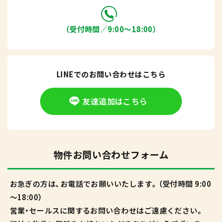
（受付時間／9:00〜18:00）
LINEでのお問い合わせはこちら
友達追加はこちら
物件お問い合わせフォーム
お急ぎの方は、お電話でお願いいたします。（受付時間 9:00
～18:00）
営業・セールスに関するお問い合わせはご遠慮ください。