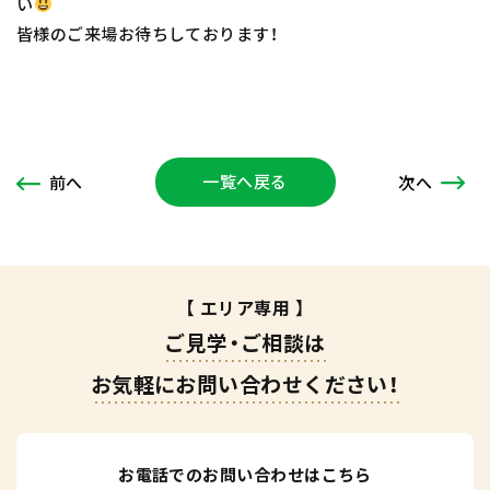
い
皆様のご来場お待ちしております！
一覧へ戻る
次
へ
前
へ
【 エリア専用 】
ご見学・ご相談は
お気軽にお問い合わせください！
お電話でのお問い合わせはこちら