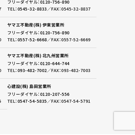
フリーダイヤル：
0120-756-890
7
TEL：
0545-32-8833
／
FAX：0545-32-8837
ヤマエ不動産(株) 伊東営業所
フリーダイヤル：
0120-756-890
0
TEL：
0557-52-6668
／
FAX：0557-52-6669
ヤマエ不動産(株) 北九州営業所
フリーダイヤル：
0120-644-744
0
TEL：
093-482-7002
／
FAX：093-482-7003
心建設(株) 島田営業所
フリーダイヤル：
0120-207-556
5
TEL：
0547-54-5835
／
FAX：0547-54-5791