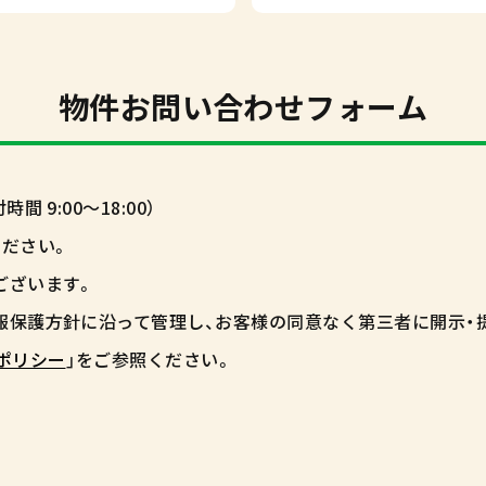
物件お問い合わせフォーム
9:00～18:00）
ださい。
ございます。
報保護方針に沿って管理し、お客様の同意なく第三者に開示・
ポリシー
」をご参照ください。