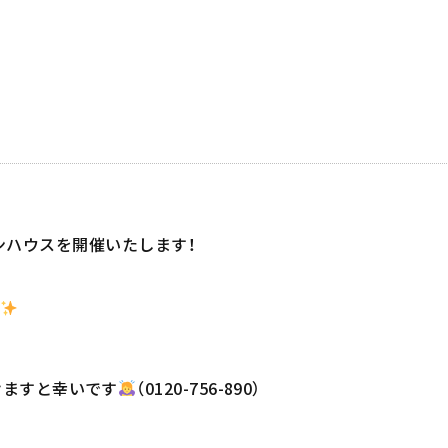
ンハウスを開催いたします！
けますと幸いです
（0120-756-890）