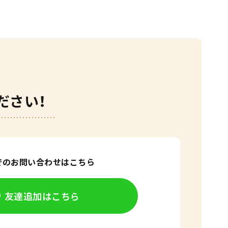
ださい！
Eでのお問い合わせはこちら
友達追加はこちら