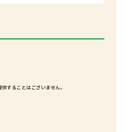
提供することはございません。