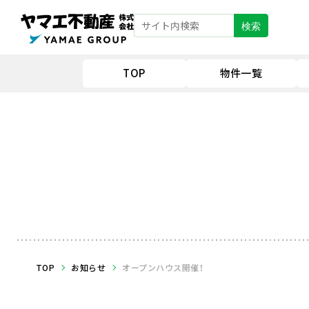
検索
TOP
物件一覧
TOP
お知らせ
オープンハウス開催！