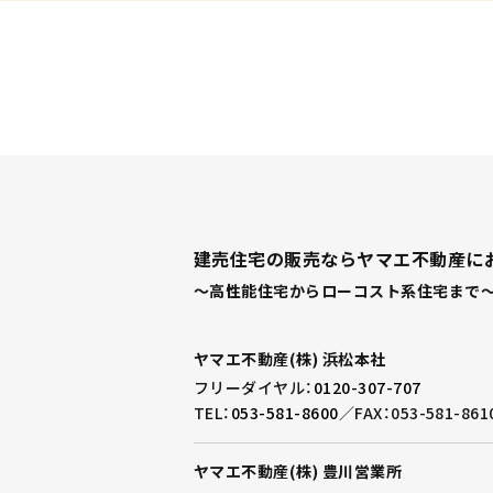
建売住宅の販売ならヤマエ不動産に
～高性能住宅からローコスト系住宅まで～
ヤマエ不動産(株) 浜松本社
フリーダイヤル：
0120-307-707
TEL：
053-581-8600
／
FAX：053-581-861
ヤマエ不動産(株) 豊川営業所