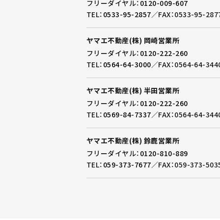
フリーダイヤル：
0120-009-607
TEL：
0533-95-2857
／
FAX：0533-95-287
ヤマエ不動産(株) 岡崎営業所
フリーダイヤル：
0120-222-260
TEL：
0564-64-3000
／
FAX：0564-64-344
ヤマエ不動産(株) 半田営業所
フリーダイヤル：
0120-222-260
TEL：
0569-84-7337
／
FAX：0564-64-344
ヤマエ不動産(株) 鈴鹿営業所
フリーダイヤル：
0120-810-889
TEL：
059-373-7677
／
FAX：059-373-503