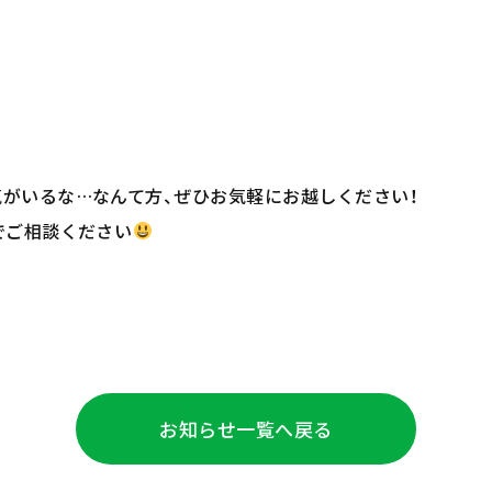
がいるな…なんて方、ぜひお気軽にお越しください！
でご相談ください
お知らせ
一覧へ戻る