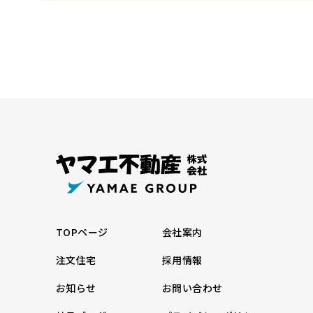
TOPページ
会社案内
注文住宅
採用情報
お知らせ
お問い合わせ