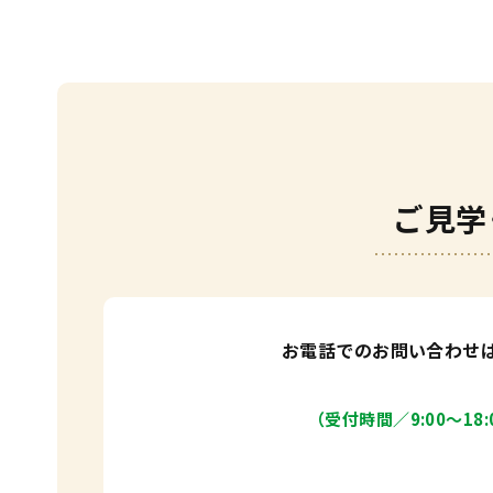
ご見学
お電話でのお問い合わせ
（受付時間／9:00〜18: