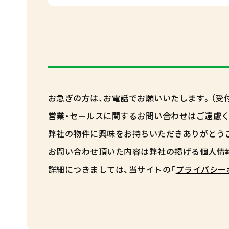
お急ぎの方は、お電話でお願いいたします。（受付時間 
営業・セールスに関するお問い合わせはご遠慮く
弊社の物件に興味をお持ちいただきありがとう
お問い合わせ頂いた内容は弊社の掲げる個人情
詳細につきましては、当サイトの「
プライバシー