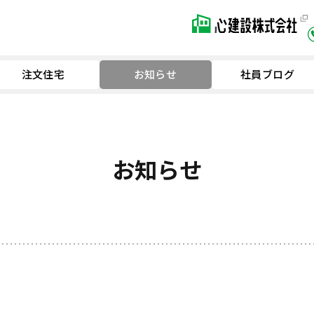
注文住宅
お知らせ
社員ブログ
お知らせ