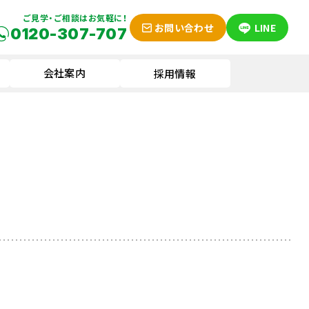
ご見学・ご相談はお気軽に！
お問い合わせ
LINE
0120-307-707
会社案内
採用情報