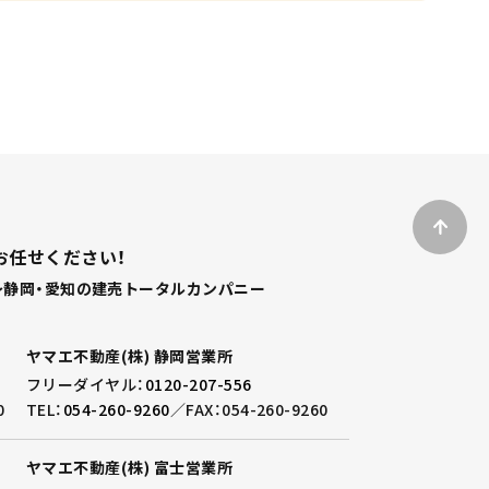
お任せください！
静岡・愛知の建売トータルカンパニー
ヤマエ不動産(株) 静岡営業所
フリーダイヤル：
0120-207-556
0
TEL：
054-260-9260
／
FAX：054-260-9260
ヤマエ不動産(株) 富士営業所