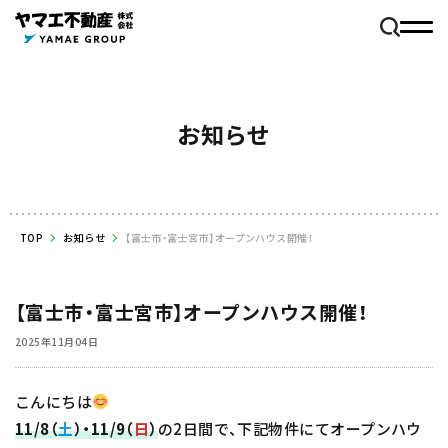
お知らせ
TOP
お知らせ
【富士市・富士宮市】オープンハウス開催！
【富士市・富士宮市】オープンハウス開催！
2025年11月04日
こんにちは
11/8（
土
）・11/9（
日
）
の2日間で、下記物件にてオープンハウ