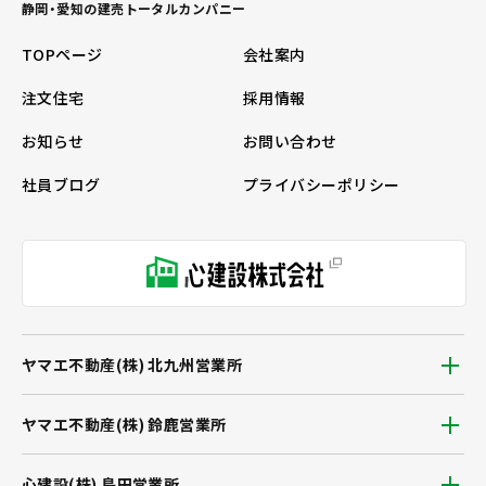
静岡・愛知の建売トータルカンパニー
TOPページ
会社案内
注文住宅
採用情報
お知らせ
お問い合わせ
社員ブログ
プライバシーポリシー
ヤマエ不動産(株) 北九州営業所
ヤマエ不動産(株) 鈴鹿営業所
心建設(株) 島田営業所