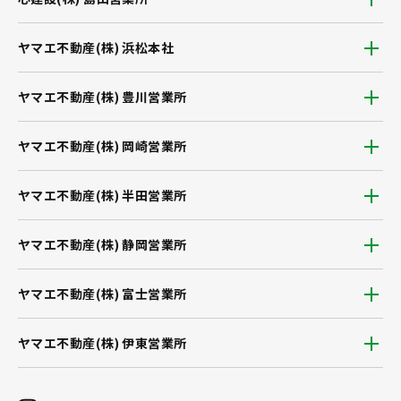
ヤマエ不動産(株) 浜松本社
ヤマエ不動産(株) 豊川営業所
ヤマエ不動産(株) 岡崎営業所
ヤマエ不動産(株) 半田営業所
ヤマエ不動産(株) 静岡営業所
ヤマエ不動産(株) 富士営業所
ヤマエ不動産(株) 伊東営業所