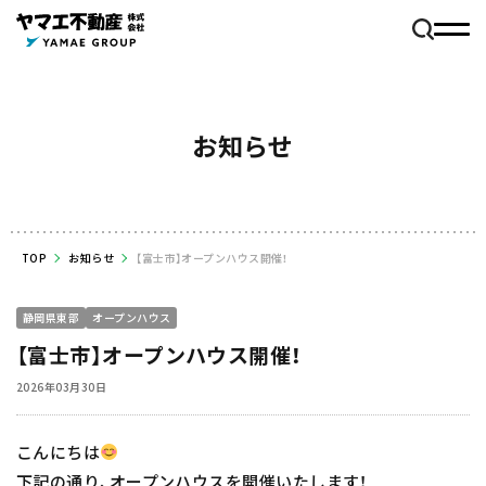
お知らせ
TOP
お知らせ
【富士市】オープンハウス開催！
静岡県東部
オープンハウス
【富士市】オープンハウス開催！
2026年03月30日
こんにちは
下記の通り、オープンハウスを開催いたします！