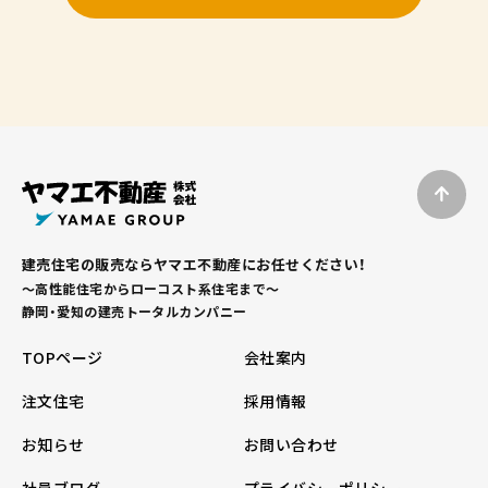
建売住宅の販売ならヤマエ不動産にお任せください！
～高性能住宅からローコスト系住宅まで～
静岡・愛知の建売トータルカンパニー
TOPページ
会社案内
注文住宅
採用情報
お知らせ
お問い合わせ