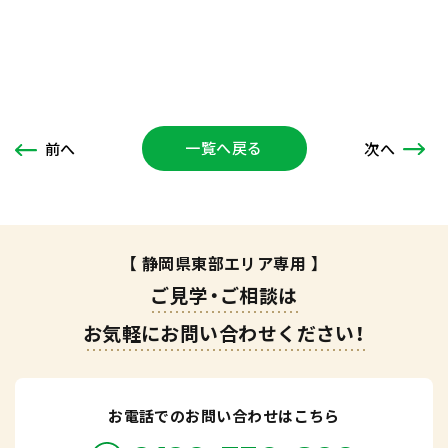
一覧へ戻る
次
へ
前
へ
【 静岡県東部エリア専用 】
ご見学・ご相談は
お気軽にお問い合わせください！
お電話でのお問い合わせはこちら