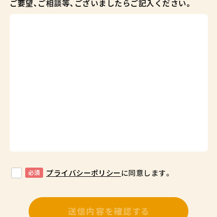
ご要望、ご相談等、ございましたらご記入ください。
プライバシーポリシー
に同意します。
必須