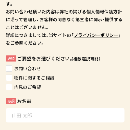
す。
お問い合わせ頂いた内容は弊社の掲げる個人情報保護方針
に沿って管理し、お客様の同意なく第三者に開示・提供する
ことはございません。
詳細につきましては、当サイトの「
プライバシーポリシー
」
をご参照ください。
ご要望をお選びください。
必須
（複数選択可能）
お問い合わせ
物件に関するご相談
内見のご希望
お名前
必須