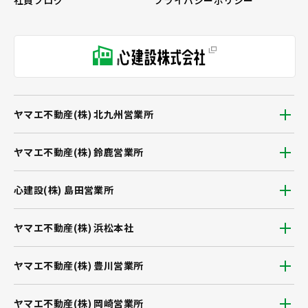
社員ブログ
プライバシーポリシー
ヤマエ不動産(株) 北九州営業所
ヤマエ不動産(株) 鈴鹿営業所
心建設(株) 島田営業所
ヤマエ不動産(株) 浜松本社
ヤマエ不動産(株) 豊川営業所
ヤマエ不動産(株) 岡崎営業所