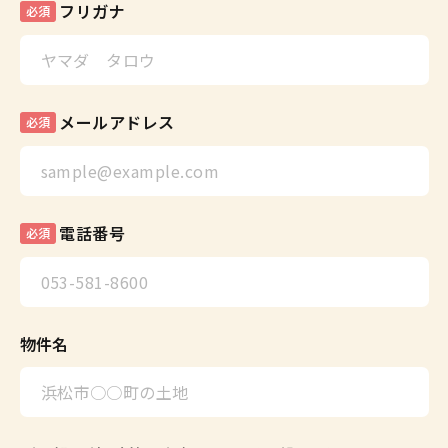
フリガナ
必須
メールアドレス
必須
電話番号
必須
物件名