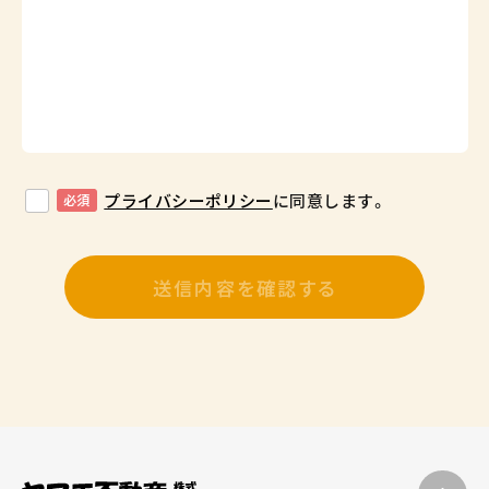
プライバシーポリシー
に同意します。
必須