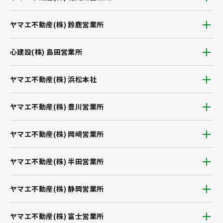
ヤマエ不動産(株) 鈴鹿営業所
心建設(株) 島田営業所
ヤマエ不動産(株) 浜松本社
ヤマエ不動産(株) 豊川営業所
ヤマエ不動産(株) 岡崎営業所
ヤマエ不動産(株) 半田営業所
ヤマエ不動産(株) 静岡営業所
ヤマエ不動産(株) 富士営業所