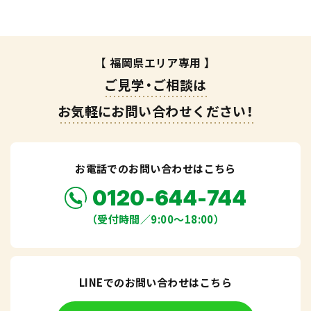
【 福岡県エリア専用 】
ご見学・ご相談は
お気軽にお問い合わせください！
お電話でのお問い合わせはこちら
0120-644-744
（受付時間／9:00〜18:00）
LINEでのお問い合わせはこちら