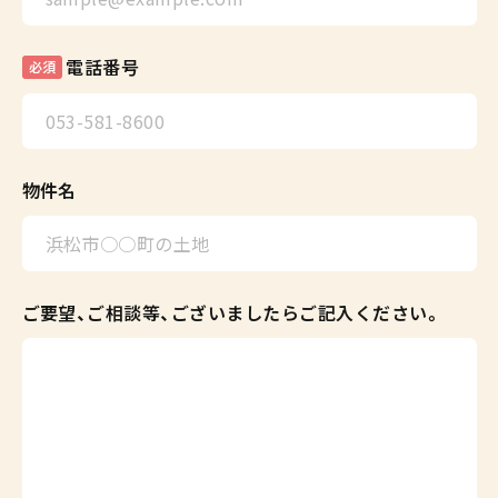
電話番号
必須
物件名
ご要望、ご相談等、ございましたらご記入ください。