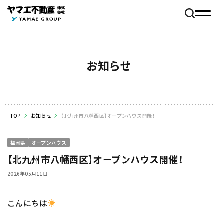
お知らせ
TOP
お知らせ
【北九州市八幡西区】オープンハウス開催！
福岡県
オープンハウス
【北九州市八幡西区】オープンハウス開催！
2026年05月11日
こんにちは