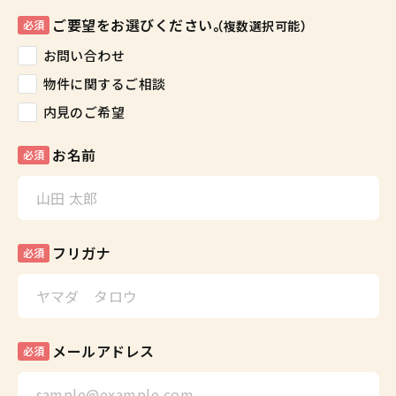
ご要望をお選びください。
必須
（複数選択可能）
お問い合わせ
物件に関するご相談
内見のご希望
お名前
必須
フリガナ
必須
メールアドレス
必須