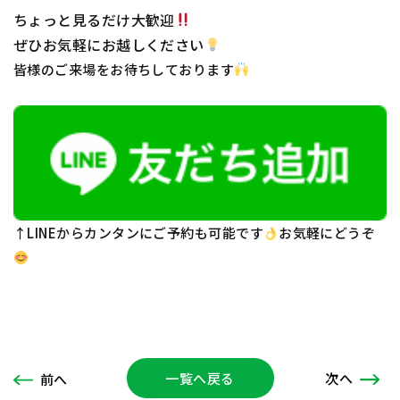
ちょっと見るだけ大歓迎
ぜひお気軽にお越しください
皆様のご来場をお待ちしております
↑LINEからカンタンにご予約も可能です
お気軽にどうぞ
一覧へ戻る
次
へ
前
へ