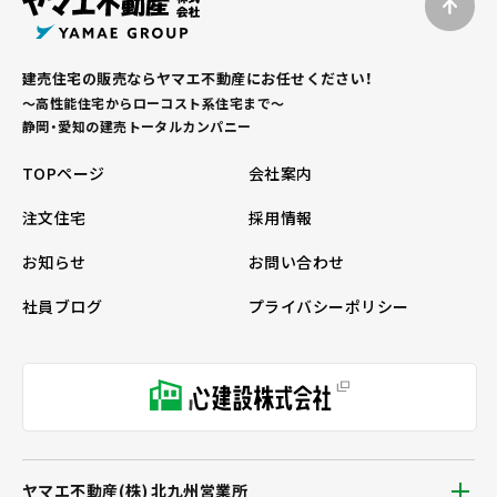
建売住宅の販売ならヤマエ不動産にお任せください！
～高性能住宅からローコスト系住宅まで～
静岡・愛知の建売トータルカンパニー
TOPページ
会社案内
注文住宅
採用情報
お知らせ
お問い合わせ
社員ブログ
プライバシーポリシー
ヤマエ不動産(株) 北九州営業所