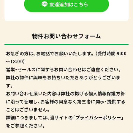
友達追加はこちら
物件お問い合わせフォーム
お急ぎの方は、お電話でお願いいたします。（受付時間 9:00
～18:00）
営業・セールスに関するお問い合わせはご遠慮ください。
弊社の物件に興味をお持ちいただきありがとうございま
す。
お問い合わせ頂いた内容は弊社の掲げる個人情報保護方針
に沿って管理し、お客様の同意なく第三者に開示・提供する
ことはございません。
詳細につきましては、当サイトの「
プライバシーポリシー
」
をご参照ください。