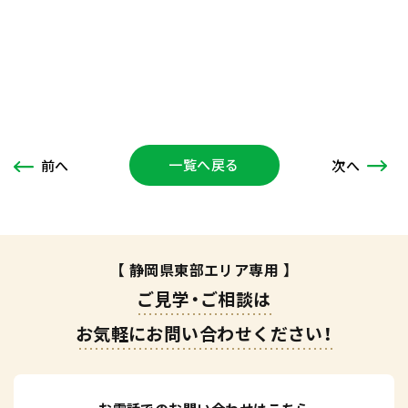
一覧へ戻る
次
へ
前
へ
【 静岡県東部エリア専用 】
ご見学・ご相談は
お気軽にお問い合わせください！