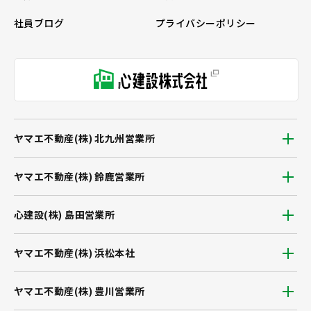
社員ブログ
プライバシーポリシー
ヤマエ不動産(株) 北九州営業所
ヤマエ不動産(株) 鈴鹿営業所
心建設(株) 島田営業所
ヤマエ不動産(株) 浜松本社
ヤマエ不動産(株) 豊川営業所