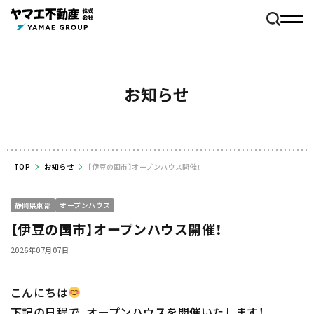
お知らせ
TOP
お知らせ
【伊豆の国市】オープンハウス開催！
静岡県東部
オープンハウス
【伊豆の国市】オープンハウス開催！
2026年07月07日
こんにちは
下記の日程で、オープンハウスを開催いたします！