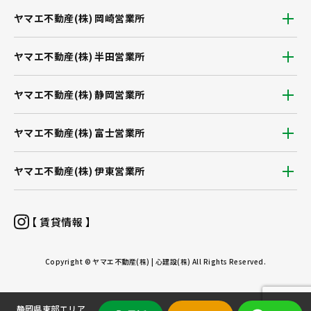
ヤマエ不動産(株) 岡崎営業所
ヤマエ不動産(株) 半田営業所
ヤマエ不動産(株) 静岡営業所
ヤマエ不動産(株) 富士営業所
ヤマエ不動産(株) 伊東営業所
【 賃貸情報 】
Copyright © ヤマエ不動産(株) | 心建設(株) All Rights Reserved.
静岡県東部エリア