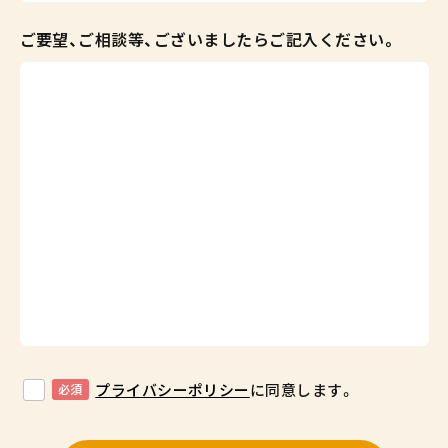
ご要望、ご相談等、ございましたらご記入ください。
プライバシーポリシー
に同意します。
必須