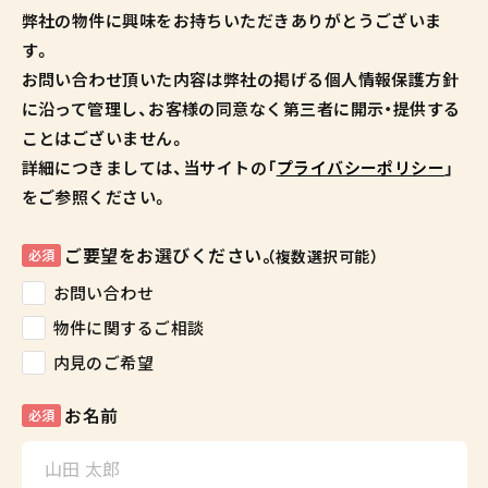
弊社の物件に興味をお持ちいただきありがとうございま
す。
お問い合わせ頂いた内容は弊社の掲げる個人情報保護方針
に沿って管理し、お客様の同意なく第三者に開示・提供する
ことはございません。
詳細につきましては、当サイトの「
プライバシーポリシー
」
をご参照ください。
ご要望をお選びください。
必須
（複数選択可能）
お問い合わせ
物件に関するご相談
内見のご希望
お名前
必須