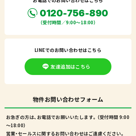
お電話でのお問い合わせはこちら
0120-756-890
（受付時間／9:00〜18:00）
LINEでのお問い合わせはこちら
友達追加はこちら
物件お問い合わせフォーム
お急ぎの方は、お電話でお願いいたします。（受付時間 9:00
～18:00）
営業・セールスに関するお問い合わせはご遠慮ください。