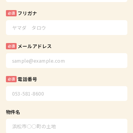
フリガナ
必須
メールアドレス
必須
電話番号
必須
物件名