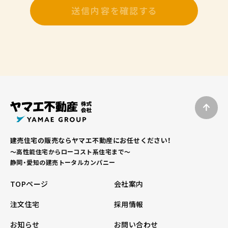
建売住宅の販売ならヤマエ不動産にお任せください！
～高性能住宅からローコスト系住宅まで～
静岡・愛知の建売トータルカンパニー
TOPページ
会社案内
注文住宅
採用情報
お知らせ
お問い合わせ