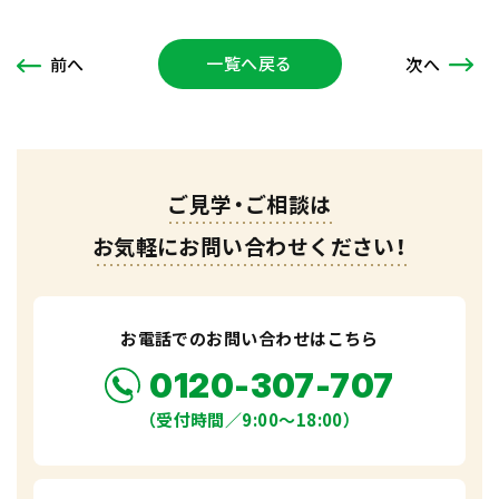
一覧へ戻る
次
へ
前
へ
ご見学・ご相談は
お気軽にお問い合わせください！
お電話でのお問い合わせはこちら
0120-307-707
（受付時間／9:00〜18:00）