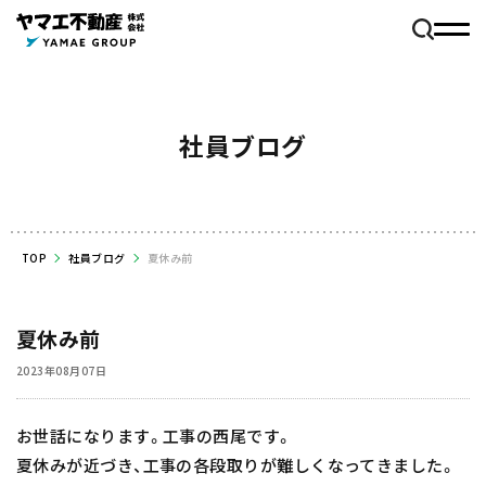
社員ブログ
TOP
社員ブログ
夏休み前
夏休み前
2023年08月07日
お世話になります。工事の西尾です。
夏休みが近づき、工事の各段取りが難しくなってきました。