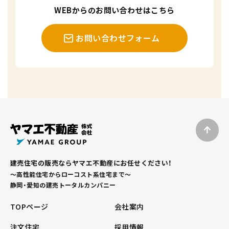
WEBからのお問い合わせはこちら
お問い合わせフォーム
建売住宅の販売ならヤマエ不動産にお任せください！
～高性能住宅からローコスト系住宅まで～
静岡・愛知の建売トータルカンパニー
TOPページ
会社案内
注文住宅
採用情報