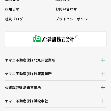
お知らせ
お問い合わせ
社員ブログ
プライバシーポリシー
ヤマエ不動産(株) 北九州営業所
ヤマエ不動産(株) 鈴鹿営業所
心建設(株) 島田営業所
ヤマエ不動産(株) 浜松本社