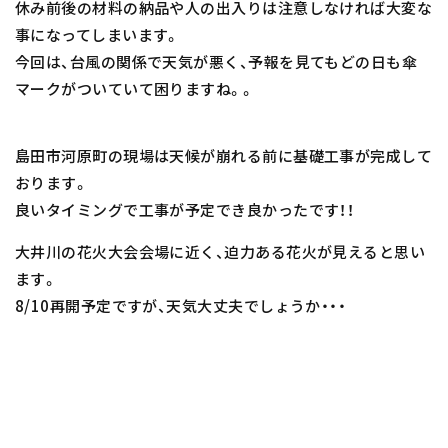
休み前後の材料の納品や人の出入りは注意しなければ大変な
事になってしまいます。
今回は、台風の関係で天気が悪く、予報を見てもどの日も傘
マークがついていて困りますね。。
島田市河原町の現場は天候が崩れる前に基礎工事が完成して
おります。
良いタイミングで工事が予定でき良かったです！！
大井川の花火大会会場に近く、迫力ある花火が見えると思い
ます。
8/10再開予定ですが、天気大丈夫でしょうか・・・