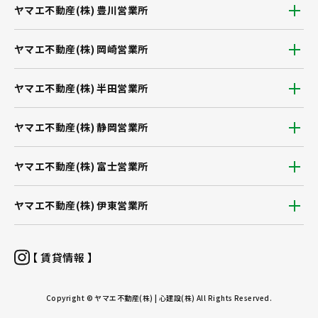
ヤマエ不動産(株) 豊川営業所
ヤマエ不動産(株) 岡崎営業所
ヤマエ不動産(株) 半田営業所
ヤマエ不動産(株) 静岡営業所
ヤマエ不動産(株) 富士営業所
ヤマエ不動産(株) 伊東営業所
【 賃貸情報 】
Copyright © ヤマエ不動産(株) | 心建設(株) All Rights Reserved.