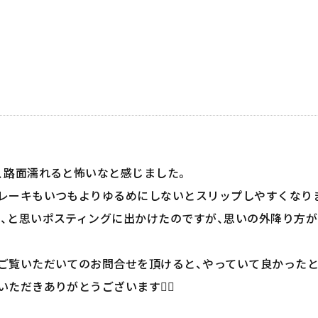
、路面濡れると怖いなと感じました。
レーキもいつもよりゆるめにしないとスリップしやすくなり
、と思いポスティングに出かけたのですが、思いの外降り方が
ご覧いただいてのお問合せを頂けると、やっていて良かったと
だきありがとうございます🙇‍♂️