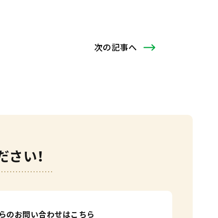
次
の記事
へ
ださい！
からのお問い合わせはこちら