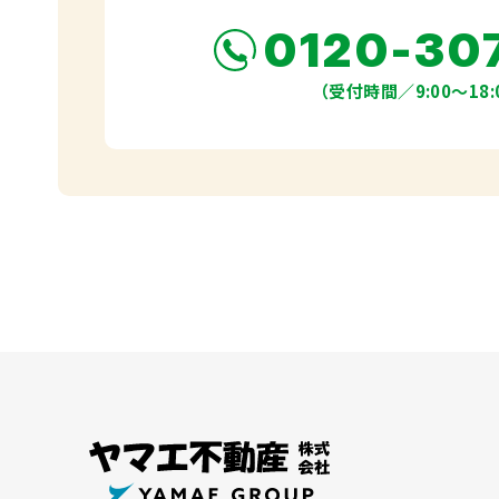
0120-30
（受付時間／9:00〜18: