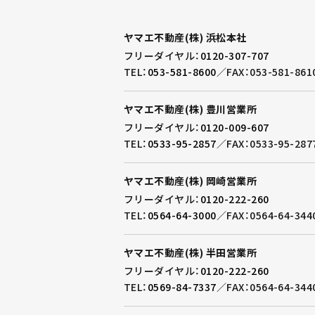
ヤマエ不動産(株) 浜松本社
フリーダイヤル：
0120-307-707
TEL：
053-581-8600
／
FAX：053-581-861
ヤマエ不動産(株) 豊川営業所
フリーダイヤル：
0120-009-607
TEL：
0533-95-2857
／
FAX：0533-95-287
ヤマエ不動産(株) 岡崎営業所
フリーダイヤル：
0120-222-260
TEL：
0564-64-3000
／
FAX：0564-64-344
ヤマエ不動産(株) 半田営業所
フリーダイヤル：
0120-222-260
TEL：
0569-84-7337
／
FAX：0564-64-344