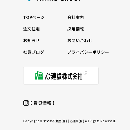
TOPページ
会社案内
注文住宅
採用情報
お知らせ
お問い合わせ
社員ブログ
プライバシーポリシー
【 賃貸情報 】
Copyright © ヤマエ不動産(株) | 心建設(株) All Rights Reserved.