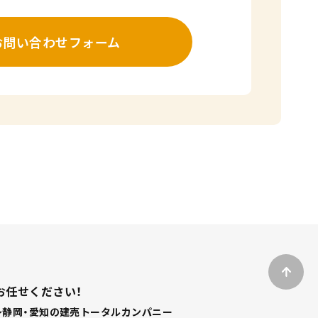
お問い合わせフォーム
お任せください！
静岡・愛知の建売トータルカンパニー