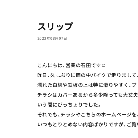
スリップ
2023年08月07日
こんにちは、営業の石田です☺️
昨日、久しぶりに雨の中バイクで走りまして
濡れた白線や鉄板の上は特に滑りやすく、ブ
チラシはカバーあるから多少降っても大丈夫
いう間にびっちょりでした。
それでも、チラシやこちらのホームページを
いつもとりとめない内容ばかりですが、ご覧いた