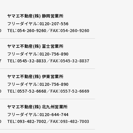
ヤマエ不動産(株) 静岡営業所
フリーダイヤル：
0120-207-556
0
TEL：
054-260-9260
／
FAX：054-260-9260
ヤマエ不動産(株) 富士営業所
フリーダイヤル：
0120-756-890
7
TEL：
0545-32-8833
／
FAX：0545-32-8837
ヤマエ不動産(株) 伊東営業所
フリーダイヤル：
0120-756-890
0
TEL：
0557-52-6668
／
FAX：0557-52-6669
ヤマエ不動産(株) 北九州営業所
フリーダイヤル：
0120-644-744
0
TEL：
093-482-7002
／
FAX：093-482-7003