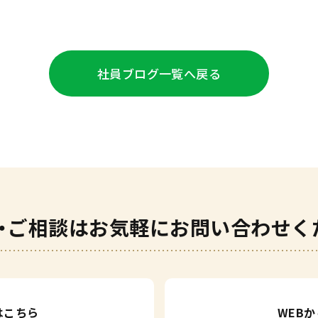
社員ブログ
一覧へ戻る
・ご相談は
お気軽にお問い合わせく
はこちら
WEB