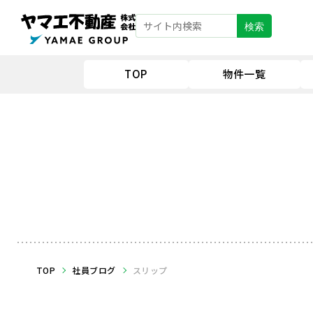
検索
TOP
物件一覧
TOP
社員ブログ
スリップ