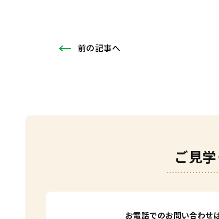
前
の記事
へ
ご見学
お電話でのお問い合わせ