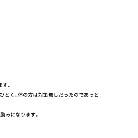
ます。
ひどく、体の方は対策無しだったのであっと
励みになります。