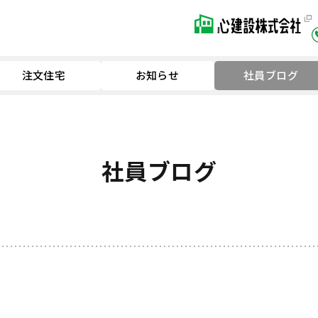
注文住宅
お知らせ
社員ブログ
社員ブログ