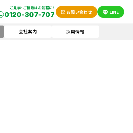
ご見学・ご相談はお気軽に！
お問い合わせ
LINE
0120-307-707
会社案内
採用情報