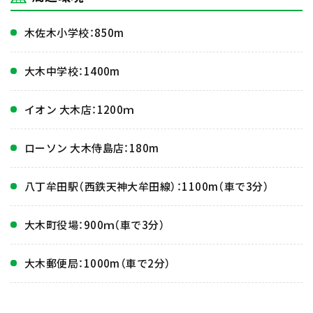
木佐木小学校：850m
大木中学校：1400m
イオン 大木店：1200ｍ
ローソン 大木侍島店：180m
八丁牟田駅（西鉄天神大牟田線）：1100m（車で3分）
大木町役場：900ｍ（車で3分）
大木郵便局：1000m（車で2分）