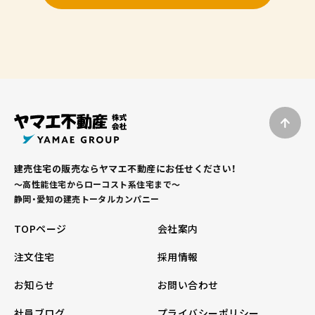
建売住宅の販売ならヤマエ不動産にお任せください！
～高性能住宅からローコスト系住宅まで～
静岡・愛知の建売トータルカンパニー
TOPページ
会社案内
注文住宅
採用情報
お知らせ
お問い合わせ
社員ブログ
プライバシーポリシー