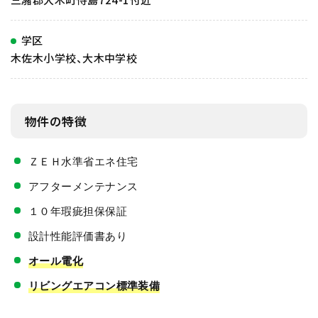
学区
木佐木小学校、大木中学校
物件の特徴
ＺＥＨ水準省エネ住宅
アフターメンテナンス
１０年瑕疵担保保証
設計性能評価書あり
オール電化
リビングエアコン標準装備