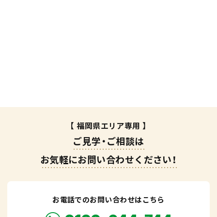
【 福岡県エリア専用 】
ご見学・ご相談は
お気軽にお問い合わせください！
お電話でのお問い合わせはこちら