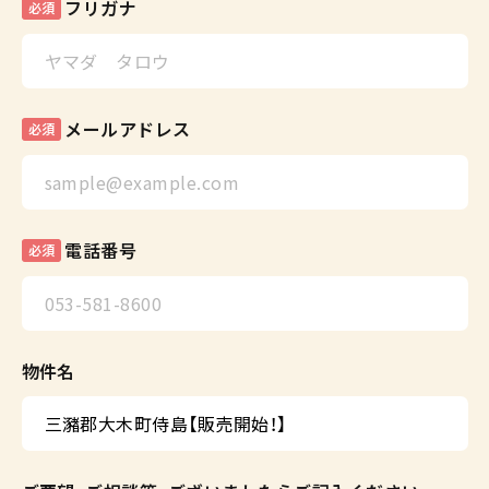
フリガナ
必須
メールアドレス
必須
電話番号
必須
物件名