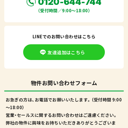
0120-644-744
（受付時間／9:00〜18:00）
LINEでのお問い合わせはこちら
友達追加はこちら
物件お問い合わせフォーム
お急ぎの方は、お電話でお願いいたします。（受付時間 9:00
～18:00）
営業・セールスに関するお問い合わせはご遠慮ください。
弊社の物件に興味をお持ちいただきありがとうございま