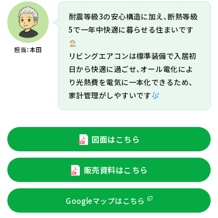
耐震等級3の安心構造に加え、断熱等級
5で一年中快適に暮らせる住まいです
担当：本田
リビングエアコンは標準装備で入居初
日から快適に過ごせ、オール電化によ
り光熱費を電気に一本化できるため、
家計管理がしやすいです
図面はこちら
販売資料はこちら
Googleマップはこちら