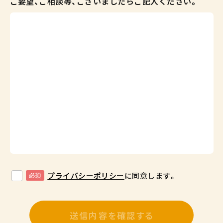
ご要望、ご相談等、ございましたらご記入ください。
プライバシーポリシー
に同意します。
必須