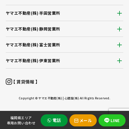
ヤマエ不動産(株) 半田営業所
ヤマエ不動産(株) 静岡営業所
ヤマエ不動産(株) 富士営業所
ヤマエ不動産(株) 伊東営業所
【 賃貸情報 】
Copyright © ヤマエ不動産(株) | 心建設(株) All Rights Reserved.
福岡県エリア
メール
LINE
電話
専用お問い合わせ