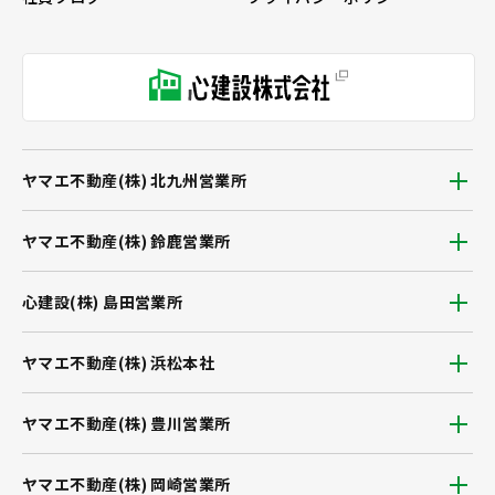
ヤマエ不動産(株) 北九州営業所
ヤマエ不動産(株) 鈴鹿営業所
心建設(株) 島田営業所
ヤマエ不動産(株) 浜松本社
ヤマエ不動産(株) 豊川営業所
ヤマエ不動産(株) 岡崎営業所