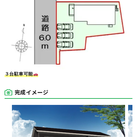
３台駐車可能
完成イメージ