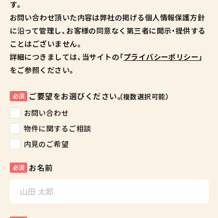
す。
お問い合わせ頂いた内容は弊社の掲げる個人情報保護方針
に沿って管理し、お客様の同意なく第三者に開示・提供する
ことはございません。
詳細につきましては、当サイトの「
プライバシーポリシー
」
をご参照ください。
ご要望をお選びください。
必須
（複数選択可能）
お問い合わせ
物件に関するご相談
内見のご希望
お名前
必須