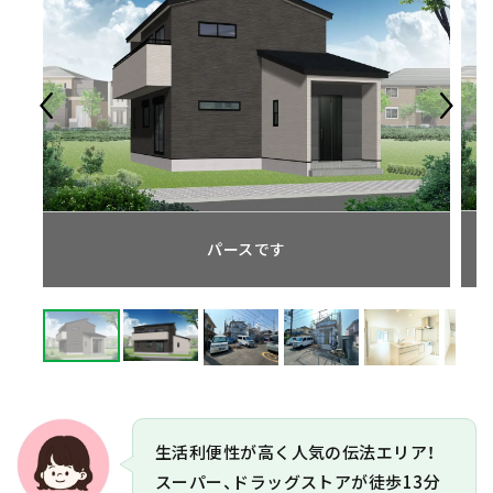
パースです
生活利便性が高く人気の伝法エリア！
スーパー、ドラッグストアが徒歩13分