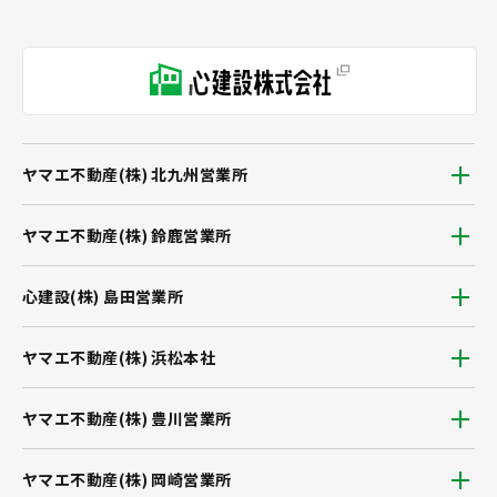
ヤマエ不動産(株) 北九州営業所
ヤマエ不動産(株) 鈴鹿営業所
心建設(株) 島田営業所
ヤマエ不動産(株) 浜松本社
ヤマエ不動産(株) 豊川営業所
ヤマエ不動産(株) 岡崎営業所