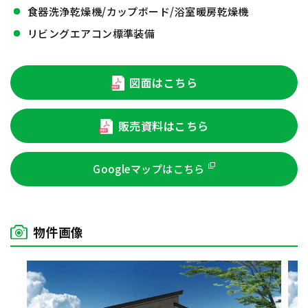
食器洗浄乾燥機/カップボード/浴室暖房乾燥機
リビングエアコン標準装備
図面はこちら
販売資料はこちら
Googleマップはこちら
物件画像