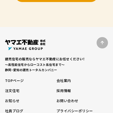
建売住宅の販売ならヤマエ不動産にお任せください！
～高性能住宅からローコスト系住宅まで～
静岡・愛知の建売トータルカンパニー
TOPページ
会社案内
注文住宅
採用情報
お知らせ
お問い合わせ
社員ブログ
プライバシーポリシー