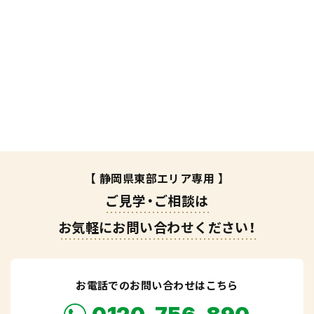
【 静岡県東部エリア専用 】
ご見学・ご相談は
お気軽にお問い合わせください！
お電話でのお問い合わせはこちら