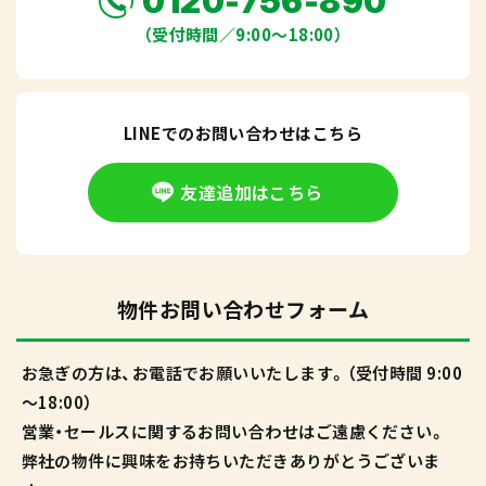
0120-756-890
（受付時間／9:00〜18:00）
LINEでのお問い合わせはこちら
友達追加はこちら
物件お問い合わせフォーム
お急ぎの方は、お電話でお願いいたします。（受付時間 9:00
～18:00）
営業・セールスに関するお問い合わせはご遠慮ください。
弊社の物件に興味をお持ちいただきありがとうございま