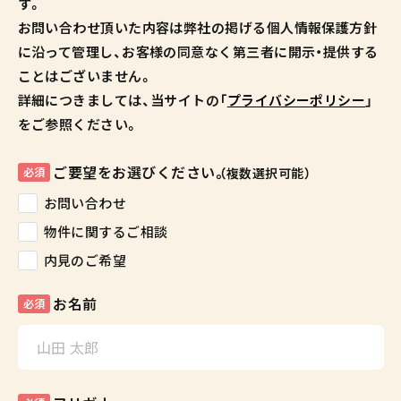
す。
お問い合わせ頂いた内容は弊社の掲げる個人情報保護方針
に沿って管理し、お客様の同意なく第三者に開示・提供する
ことはございません。
詳細につきましては、当サイトの「
プライバシーポリシー
」
をご参照ください。
ご要望をお選びください。
必須
（複数選択可能）
お問い合わせ
物件に関するご相談
内見のご希望
お名前
必須