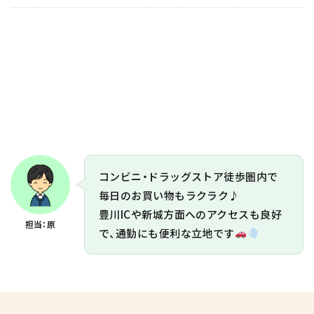
コンビニ・ドラッグストア徒歩圏内で
毎日のお買い物もラクラク♪
豊川ICや新城方面へのアクセスも良好
担当：原
で、通勤にも便利な立地です