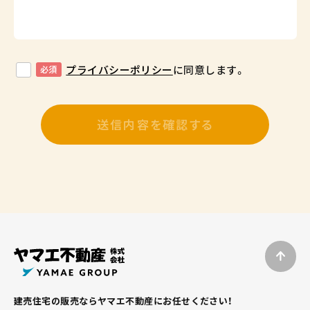
プライバシーポリシー
に同意します。
必須
建売住宅の販売ならヤマエ不動産にお任せください！