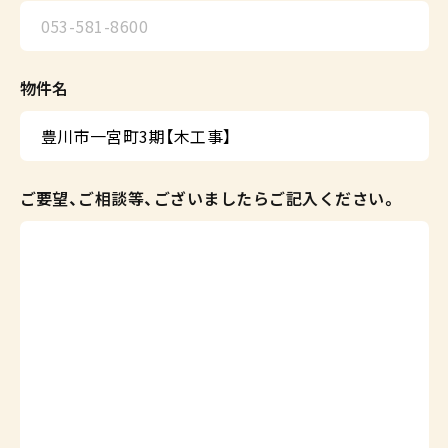
物件名
ご要望、ご相談等、ございましたらご記入ください。