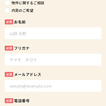
物件に関するご相談
内見のご希望
お名前
必須
フリガナ
必須
メールアドレス
必須
電話番号
必須