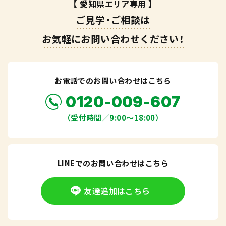
【 愛知県エリア専用 】
ご見学・ご相談は
お気軽にお問い合わせください！
お電話でのお問い合わせはこちら
0120-009-607
（受付時間／9:00〜18:00）
LINEでのお問い合わせはこちら
友達追加はこちら