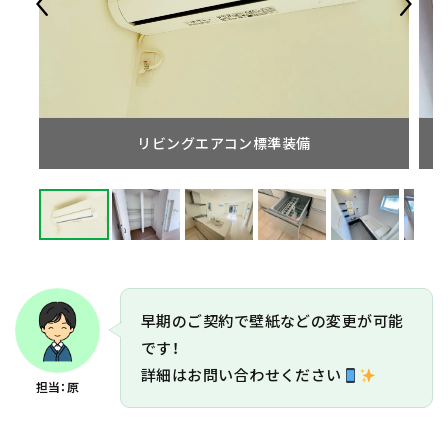
リビングエアコン標準装備
早期のご契約で壁紙などの変更が可能
です！
詳細はお問い合わせください
担当：原