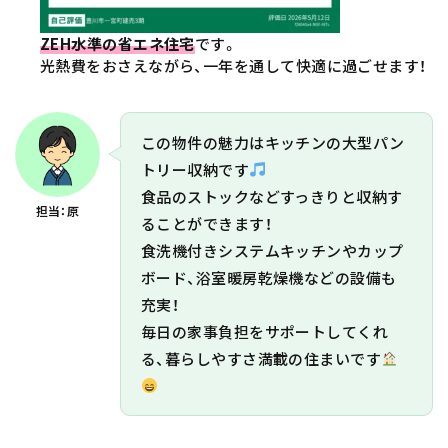
ZEH水準の省エネ住宅
です。
光熱費をおさえながら、一年を通して快適に過ごせます！
この物件の魅力はキッチンの大型パン
トリー収納です
食品のストックなどすっきりと収納す
担当：原
ることができます！
食洗機付きシステムキッチンやカップ
ボード、浴室暖房乾燥機などの設備も
充実！
毎日の家事負担をサポートしてくれ
る、暮らしやすさ満載の住まいです