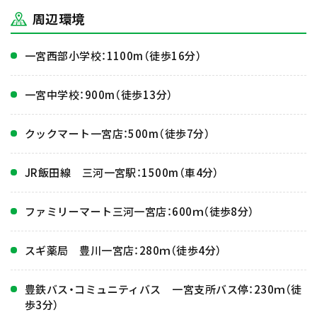
周辺環境
一宮西部小学校：1100m（徒歩16分）
一宮中学校：900m（徒歩13分）
クックマート一宮店：500m（徒歩7分）
JR飯田線 三河一宮駅：1500m（車4分）
ファミリーマート三河一宮店：600ｍ（徒歩8分）
スギ薬局 豊川一宮店：280ｍ（徒歩4分）
豊鉄バス・コミュニティバス 一宮支所バス停：230ｍ（徒
歩3分）