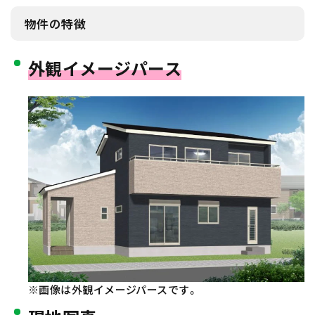
物件の特徴
外観イメージパース
※画像は外観イメージパースです。