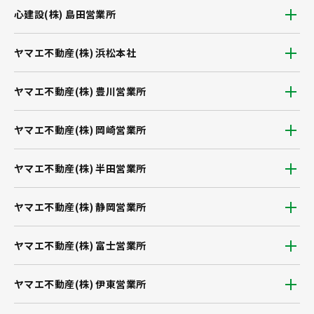
心建設(株) 島田営業所
ヤマエ不動産(株) 浜松本社
ヤマエ不動産(株) 豊川営業所
ヤマエ不動産(株) 岡崎営業所
ヤマエ不動産(株) 半田営業所
ヤマエ不動産(株) 静岡営業所
ヤマエ不動産(株) 富士営業所
ヤマエ不動産(株) 伊東営業所