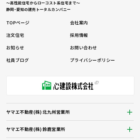
～高性能住宅からローコスト系住宅まで～
静岡・愛知の建売トータルカンパニー
TOPページ
会社案内
注文住宅
採用情報
お知らせ
お問い合わせ
社員ブログ
プライバシーポリシー
ヤマエ不動産(株) 北九州営業所
ヤマエ不動産(株) 鈴鹿営業所