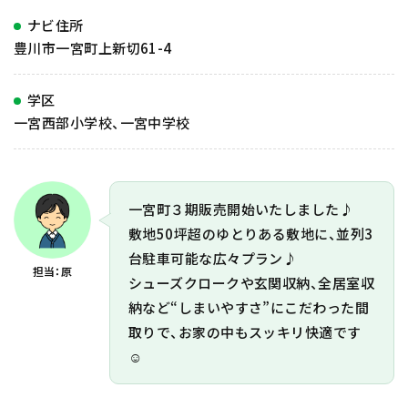
ナビ住所
豊川市一宮町上新切61-4
学区
一宮西部小学校、一宮中学校
一宮町３期販売開始いたしました♪
敷地50坪超のゆとりある敷地に、並列3
台駐車可能な広々プラン♪
担当：原
シューズクロークや玄関収納、全居室収
納など“しまいやすさ”にこだわった間
取りで、お家の中もスッキリ快適です
☺