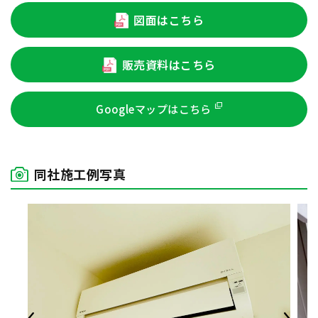
図面はこちら
販売資料はこちら
Googleマップはこちら
同社施工例写真