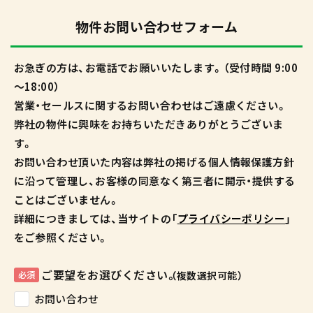
物件お問い合わせフォーム
お急ぎの方は、お電話でお願いいたします。（受付時間 9:00
～18:00）
営業・セールスに関するお問い合わせはご遠慮ください。
弊社の物件に興味をお持ちいただきありがとうございま
す。
お問い合わせ頂いた内容は弊社の掲げる個人情報保護方針
に沿って管理し、お客様の同意なく第三者に開示・提供する
ことはございません。
詳細につきましては、当サイトの「
プライバシーポリシー
」
をご参照ください。
ご要望をお選びください。
必須
（複数選択可能）
お問い合わせ