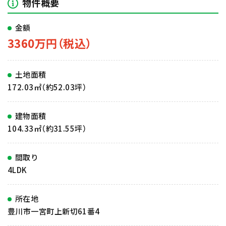
物件概要
金額
3360万円（税込）
土地面積
172.03㎡（約52.03坪）
建物面積
104.33㎡（約31.55坪）
間取り
4LDK
所在地
豊川市一宮町上新切61番4