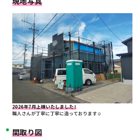
現地写真
2026年7月上棟いたしました！
職人さんが丁寧に丁寧に造っております☺
間取り図