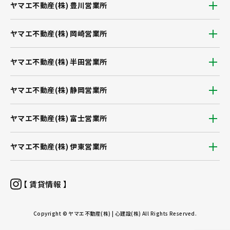
ヤマエ不動産(株) 豊川営業所
ヤマエ不動産(株) 岡崎営業所
ヤマエ不動産(株) 半田営業所
ヤマエ不動産(株) 静岡営業所
ヤマエ不動産(株) 富士営業所
ヤマエ不動産(株) 伊東営業所
【 賃貸情報 】
Copyright © ヤマエ不動産(株) | 心建設(株) All Rights Reserved.