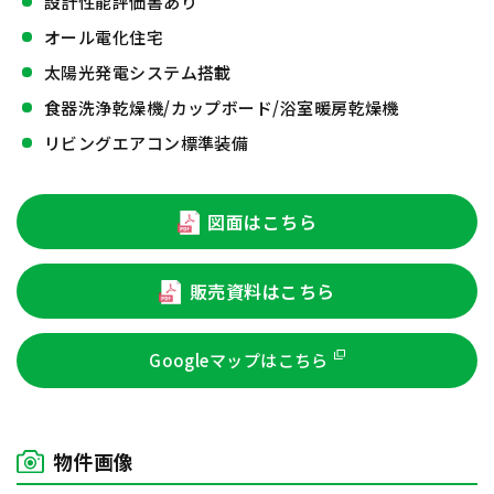
設計性能評価書あり
オール電化住宅
太陽光発電システム搭載
食器洗浄乾燥機/カップボード/浴室暖房乾燥機
リビングエアコン標準装備
図面はこちら
販売資料はこちら
Googleマップはこちら
物件画像