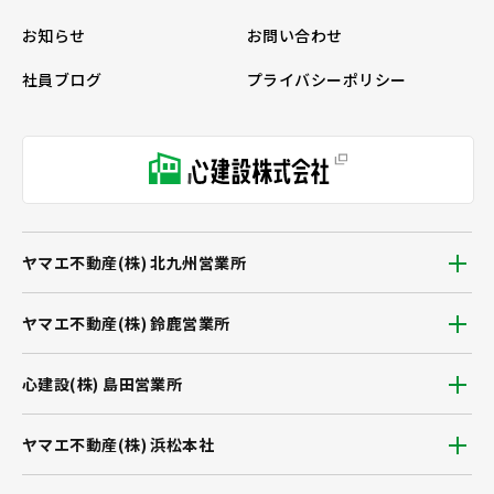
お知らせ
お問い合わせ
社員ブログ
プライバシーポリシー
ヤマエ不動産(株) 北九州営業所
ヤマエ不動産(株) 鈴鹿営業所
心建設(株) 島田営業所
ヤマエ不動産(株) 浜松本社