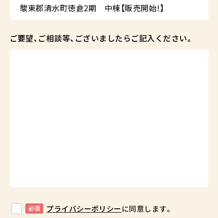
ご要望、ご相談等、ございましたらご記入ください。
プライバシーポリシー
に同意します。
必須