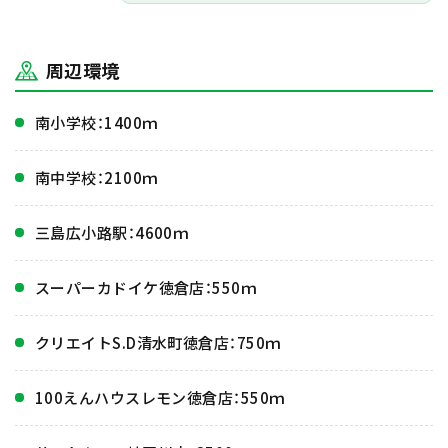
周辺環境
南小学校：1400ｍ
南中学校：2100ｍ
三島広小路駅：4600ｍ
スーパーカドイケ徳倉店：550ｍ
クリエイトS.D清水町徳倉店：750ｍ
100えんハウスレモン徳倉店：550ｍ