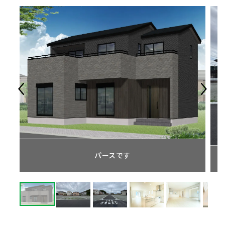
パースです