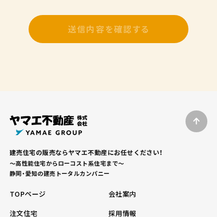
建売住宅の販売ならヤマエ不動産にお任せください！
～高性能住宅からローコスト系住宅まで～
静岡・愛知の建売トータルカンパニー
TOPページ
会社案内
注文住宅
採用情報