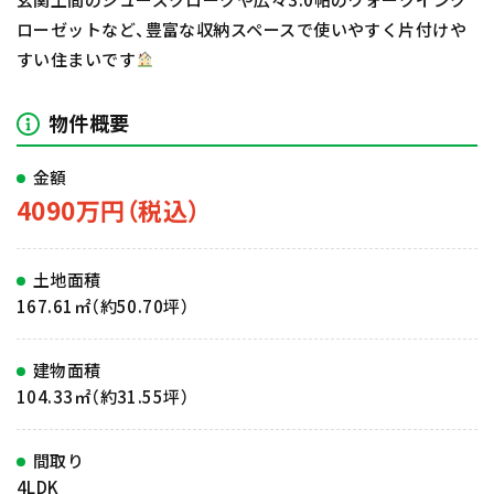
ローゼットなど、豊富な収納スペースで使いやすく片付けや
すい住まいです
物件概要
金額
4090万円（税込）
土地面積
167.61㎡（約50.70坪）
建物面積
104.33㎡（約31.55坪）
間取り
4LDK