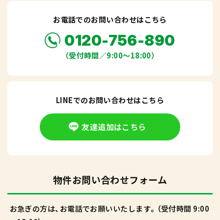
お電話でのお問い合わせはこちら
0120-756-890
（受付時間／9:00〜18:00）
LINEでのお問い合わせはこちら
友達追加はこちら
物件お問い合わせフォーム
お急ぎの方は、お電話でお願いいたします。（受付時間 9:00