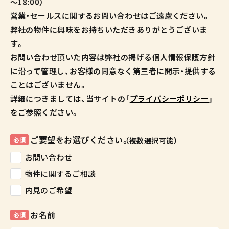
～18:00）
営業・セールスに関するお問い合わせはご遠慮ください。
弊社の物件に興味をお持ちいただきありがとうございま
す。
お問い合わせ頂いた内容は弊社の掲げる個人情報保護方針
に沿って管理し、お客様の同意なく第三者に開示・提供する
ことはございません。
詳細につきましては、当サイトの「
プライバシーポリシー
」
をご参照ください。
ご要望をお選びください。
必須
（複数選択可能）
お問い合わせ
物件に関するご相談
内見のご希望
お名前
必須