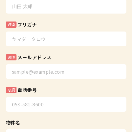
フリガナ
必須
メールアドレス
必須
電話番号
必須
物件名