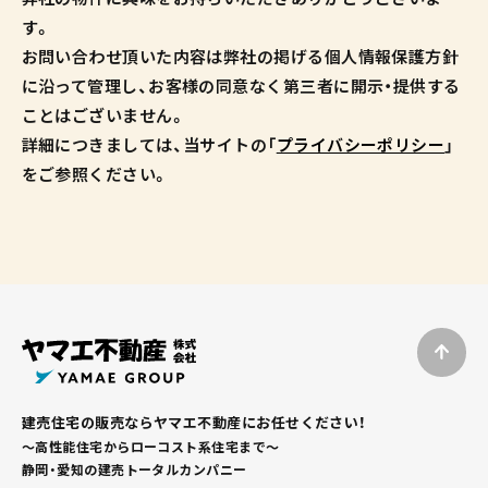
す。
お問い合わせ頂いた内容は弊社の掲げる個人情報保護方針
に沿って管理し、お客様の同意なく第三者に開示・提供する
ことはございません。
詳細につきましては、当サイトの「
プライバシーポリシー
」
をご参照ください。
建売住宅の販売ならヤマエ不動産にお任せください！
～高性能住宅からローコスト系住宅まで～
静岡・愛知の建売トータルカンパニー