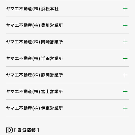
ヤマエ不動産(株) 浜松本社
ヤマエ不動産(株) 豊川営業所
ヤマエ不動産(株) 岡崎営業所
ヤマエ不動産(株) 半田営業所
ヤマエ不動産(株) 静岡営業所
ヤマエ不動産(株) 富士営業所
ヤマエ不動産(株) 伊東営業所
【 賃貸情報 】