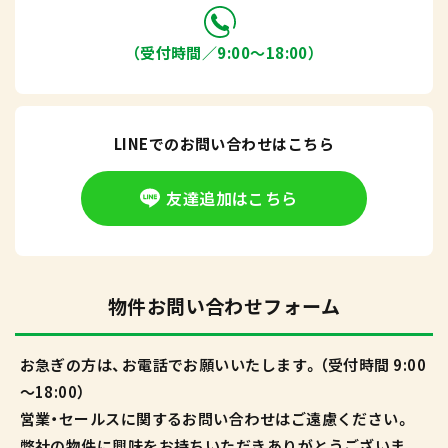
（受付時間／9:00〜18:00）
LINEでのお問い合わせはこちら
友達追加はこちら
物件お問い合わせフォーム
お急ぎの方は、お電話でお願いいたします。（受付時間 9:00
～18:00）
営業・セールスに関するお問い合わせはご遠慮ください。
弊社の物件に興味をお持ちいただきありがとうございま