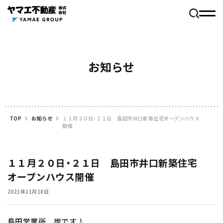
お知らせ
TOP
お知らせ
１１月２０日・２１日 島田市井口新築住宅オープンハウス
開催
１１月２０日・２１日 島田市井口新築住宅
オープンハウス開催
2021年11月18日
島田営業所 岸です♪