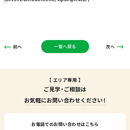
一覧へ戻る
次
へ
前
へ
【 エリア専用 】
ご見学・ご相談は
お気軽にお問い合わせください！
お電話でのお問い合わせはこちら