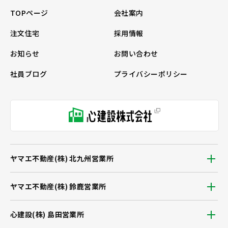
TOPページ
会社案内
注文住宅
採用情報
お知らせ
お問い合わせ
社員ブログ
プライバシーポリシー
ヤマエ不動産(株) 北九州営業所
ヤマエ不動産(株) 鈴鹿営業所
心建設(株) 島田営業所