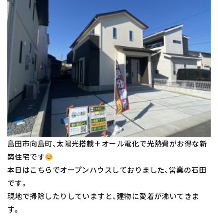
島田市向島町、太陽光搭載＋オール電化で光熱費がお得な新
築住宅です
本日はこちらでオープンハウスしておりました、営業の石田
です。
現地で掃除したりしていますと、建物に愛着が沸いてきま
す。