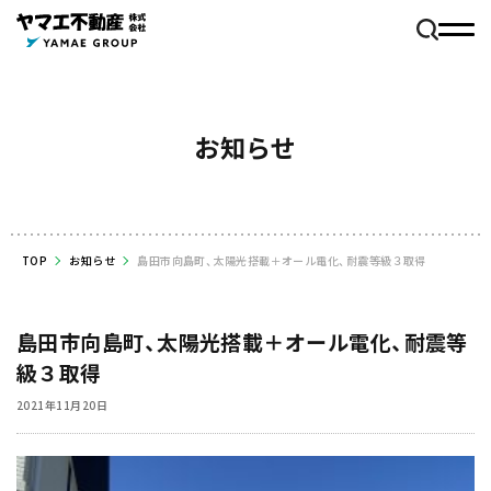
お知らせ
TOP
お知らせ
島田市向島町、太陽光搭載＋オール電化、耐震等級３取得
島田市向島町、太陽光搭載＋オール電化、耐震等
級３取得
2021年11月20日