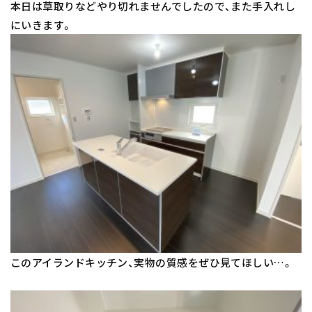
本日は草取りなどやり切れませんでしたので、また手入れし
にいきます。
このアイランドキッチン、実物の質感をぜひ見てほしい…。