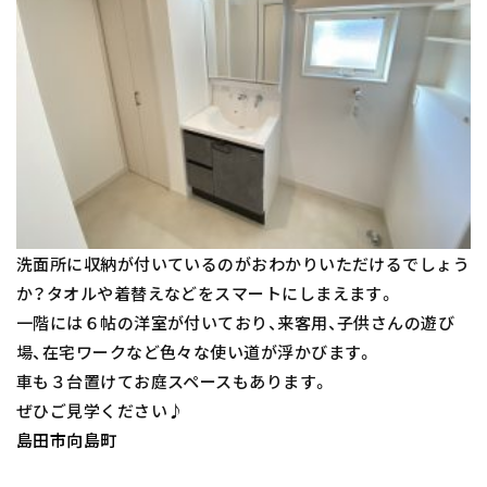
洗面所に収納が付いているのがおわかりいただけるでしょう
か？タオルや着替えなどをスマートにしまえます。
一階には６帖の洋室が付いており、来客用、子供さんの遊び
場、在宅ワークなど色々な使い道が浮かびます。
車も３台置けてお庭スペースもあります。
ぜひご見学ください♪
島田市向島町