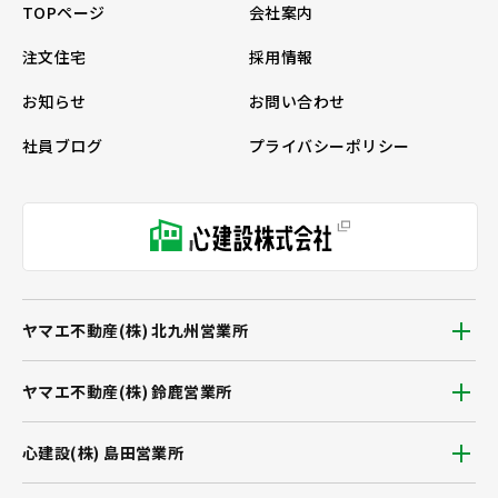
TOPページ
会社案内
注文住宅
採用情報
お知らせ
お問い合わせ
社員ブログ
プライバシーポリシー
ヤマエ不動産(株) 北九州営業所
ヤマエ不動産(株) 鈴鹿営業所
心建設(株) 島田営業所