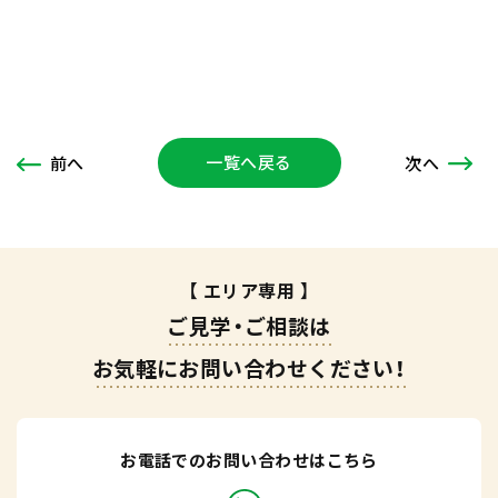
一覧へ戻る
次
へ
前
へ
【 エリア専用 】
ご見学・ご相談は
お気軽にお問い合わせください！
お電話でのお問い合わせはこちら