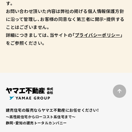
す。
お問い合わせ頂いた内容は弊社の掲げる個人情報保護方針
に沿って管理し、お客様の同意なく第三者に開示・提供する
ことはございません。
詳細につきましては、当サイトの「
プライバシーポリシー
」
をご参照ください。
建売住宅の販売ならヤマエ不動産にお任せください！
～高性能住宅からローコスト系住宅まで～
静岡・愛知の建売トータルカンパニー