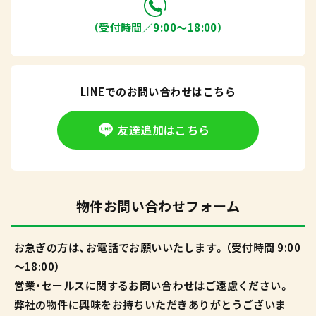
（受付時間／9:00〜18:00）
LINEでのお問い合わせはこちら
友達追加はこちら
物件お問い合わせフォーム
お急ぎの方は、お電話でお願いいたします。（受付時間 9:00
～18:00）
営業・セールスに関するお問い合わせはご遠慮ください。
弊社の物件に興味をお持ちいただきありがとうございま