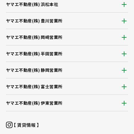
ヤマエ不動産(株) 浜松本社
ヤマエ不動産(株) 豊川営業所
ヤマエ不動産(株) 岡崎営業所
ヤマエ不動産(株) 半田営業所
ヤマエ不動産(株) 静岡営業所
ヤマエ不動産(株) 富士営業所
ヤマエ不動産(株) 伊東営業所
【 賃貸情報 】