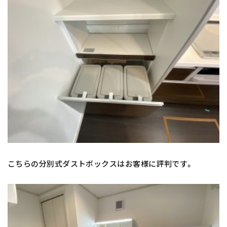
こちらの分別式ダストボックスはお客様に評判です。