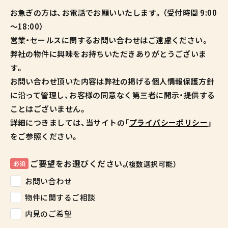
お急ぎの方は、お電話でお願いいたします。（受付時間 9:00
～18:00）
営業・セールスに関するお問い合わせはご遠慮ください。
弊社の物件に興味をお持ちいただきありがとうございま
す。
お問い合わせ頂いた内容は弊社の掲げる個人情報保護方針
に沿って管理し、お客様の同意なく第三者に開示・提供する
ことはございません。
詳細につきましては、当サイトの「
プライバシーポリシー
」
をご参照ください。
ご要望をお選びください。
必須
（複数選択可能）
お問い合わせ
物件に関するご相談
内見のご希望