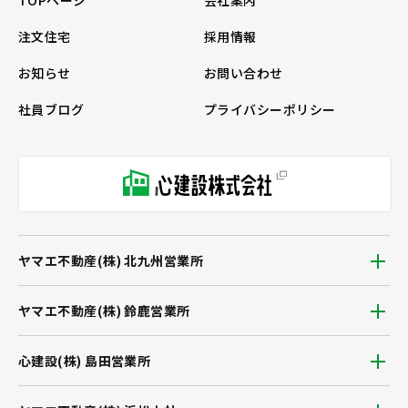
TOPページ
会社案内
注文住宅
採用情報
お知らせ
お問い合わせ
社員ブログ
プライバシーポリシー
ヤマエ不動産(株) 北九州営業所
ヤマエ不動産(株) 鈴鹿営業所
心建設(株) 島田営業所