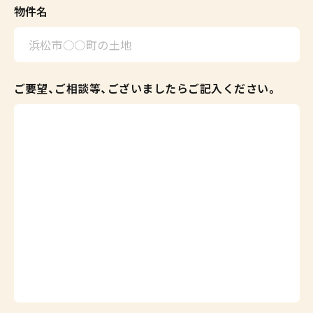
物件名
ご要望、ご相談等、ございましたらご記入ください。