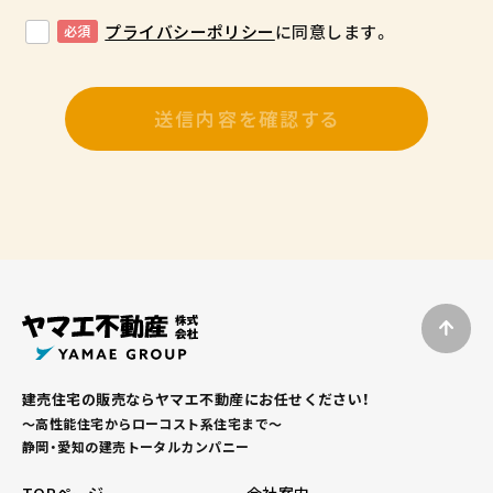
プライバシーポリシー
に同意します。
必須
建売住宅の販売ならヤマエ不動産にお任せください！
～高性能住宅からローコスト系住宅まで～
静岡・愛知の建売トータルカンパニー