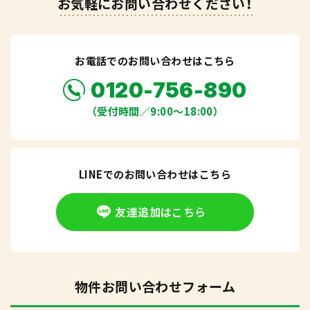
お気軽にお問い合わせください！
お電話でのお問い合わせはこちら
0120-756-890
（受付時間／9:00〜18:00）
LINEでのお問い合わせはこちら
友達追加はこちら
物件お問い合わせフォーム