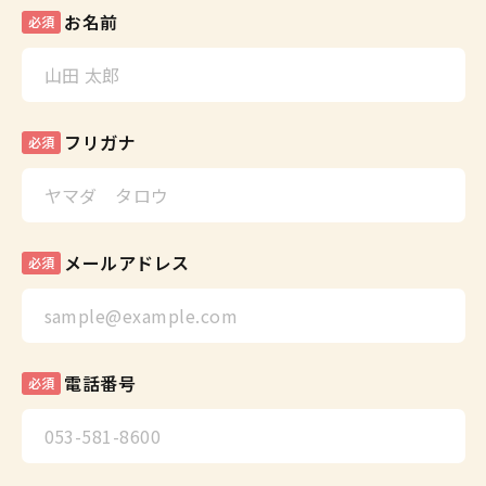
お名前
必須
フリガナ
必須
メールアドレス
必須
電話番号
必須