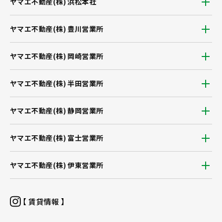
ヤマエ不動産(株) 浜松本社
ヤマエ不動産(株) 豊川営業所
ヤマエ不動産(株) 岡崎営業所
ヤマエ不動産(株) 半田営業所
ヤマエ不動産(株) 静岡営業所
ヤマエ不動産(株) 富士営業所
ヤマエ不動産(株) 伊東営業所
【 賃貸情報 】