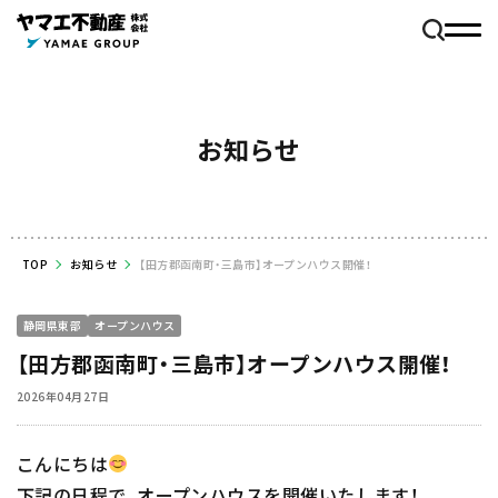
お知らせ
TOP
お知らせ
【田方郡函南町・三島市】オープンハウス開催！
静岡県東部
オープンハウス
【田方郡函南町・三島市】オープンハウス開催！
2026年04月27日
こんにちは
下記の日程で、オープンハウスを開催いたします！