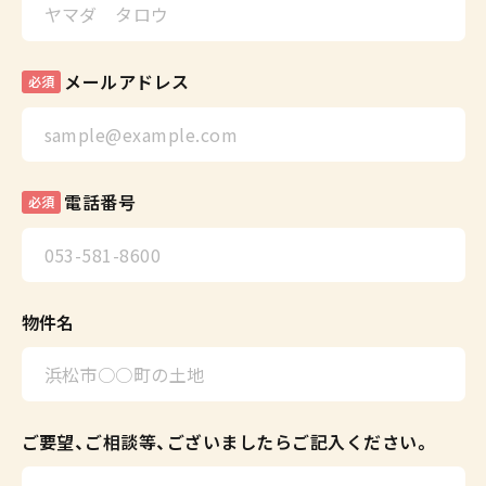
メールアドレス
必須
電話番号
必須
物件名
ご要望、ご相談等、ございましたらご記入ください。