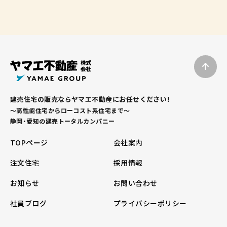
建売住宅の販売ならヤマエ不動産にお任せください！
～高性能住宅からローコスト系住宅まで～
静岡・愛知の建売トータルカンパニー
TOPページ
会社案内
注文住宅
採用情報
お知らせ
お問い合わせ
社員ブログ
プライバシーポリシー