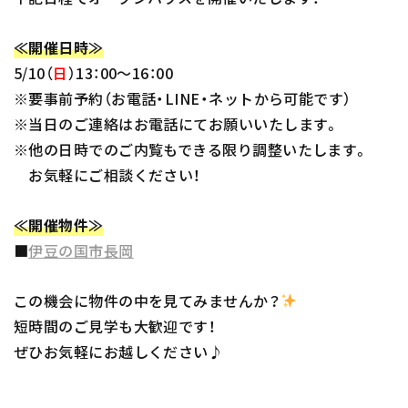
≪開催日時≫
5/10（
日
）13：00～16：00
※要事前予約（お電話・LINE・ネットから可能です）
※当日のご連絡はお電話にてお願いいたします。
※他の日時でのご内覧もできる限り調整いたします。
お気軽にご相談ください！
≪開催物件≫
■
伊豆の国市長岡
この機会に物件の中を見てみませんか？
短時間のご見学も大歓迎です！
ぜひお気軽にお越しください♪