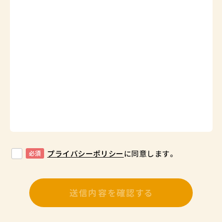
プライバシーポリシー
に同意します。
必須