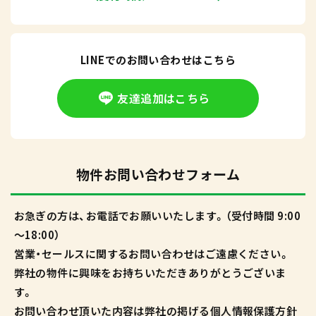
LINEでのお問い合わせはこちら
友達追加はこちら
物件お問い合わせフォーム
お急ぎの方は、お電話でお願いいたします。（受付時間 9:00
～18:00）
営業・セールスに関するお問い合わせはご遠慮ください。
弊社の物件に興味をお持ちいただきありがとうございま
す。
お問い合わせ頂いた内容は弊社の掲げる個人情報保護方針