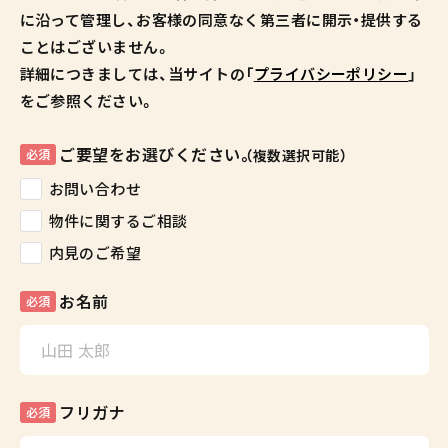
に沿って管理し、お客様の同意なく第三者に開示・提供する
ことはございません。
詳細につきましては、当サイトの「
プライバシーポリシー
」
をご参照ください。
ご要望をお選びください。
必須
（複数選択可能）
お問い合わせ
物件に関するご相談
内見のご希望
お名前
必須
フリガナ
必須