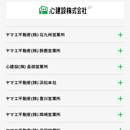
ヤマエ不動産(株) 北九州営業所
ヤマエ不動産(株) 鈴鹿営業所
心建設(株) 島田営業所
ヤマエ不動産(株) 浜松本社
ヤマエ不動産(株) 豊川営業所
ヤマエ不動産(株) 岡崎営業所