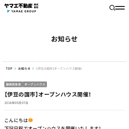
お知らせ
TOP
お知らせ
【伊豆の国市】オープンハウス開催！
静岡県東部
オープンハウス
【伊豆の国市】オープンハウス開催！
2026年05月07日
こんにちは
下記日程でオープンハウスを開催いたします！