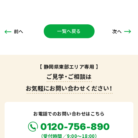
一覧へ戻る
次
へ
前
へ
【 静岡県東部エリア専用 】
ご見学・ご相談は
お気軽にお問い合わせください！
お電話でのお問い合わせはこちら
0120-756-890
（受付時間／9:00〜18:00）