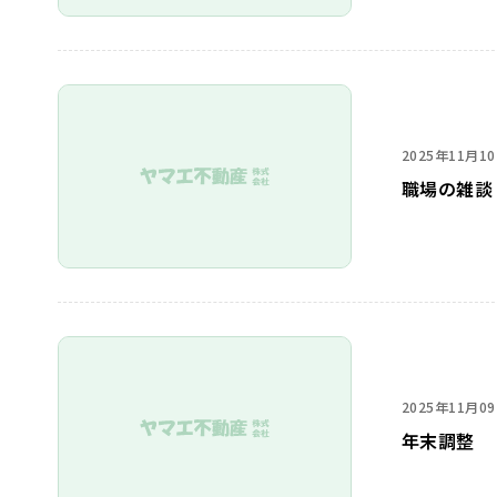
2025年11月1
職場の雑談
2025年11月0
年末調整