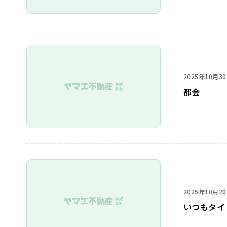
2025年10月3
都会
2025年10月2
いつもタイ