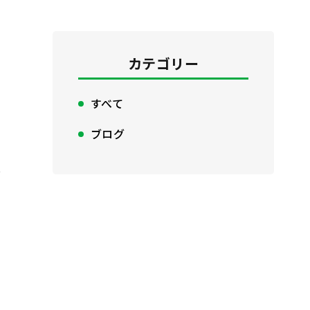
カテゴリー
すべて
ブログ