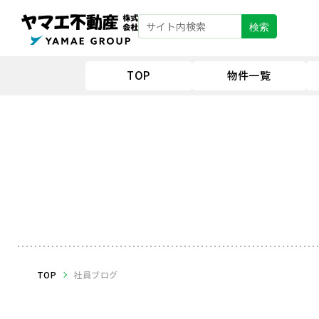
検索
TOP
物件一覧
TOP
社員ブログ