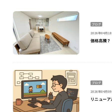
ブログ
2026年04月1
価格高騰？
ブログ
2026年04月0
リニューア