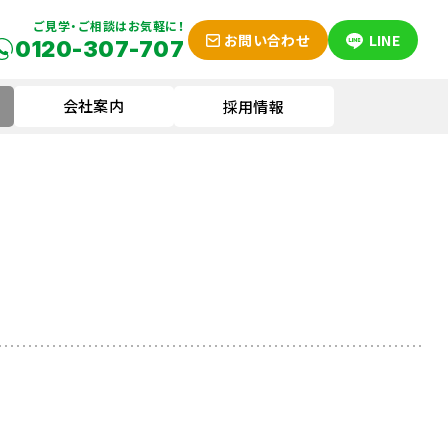
ご見学・ご相談はお気軽に！
お問い合わせ
LINE
0120-307-707
会社案内
採用情報