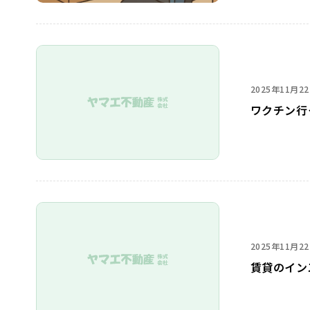
2025年11月2
ワクチン行
2025年11月2
賃貸のイン