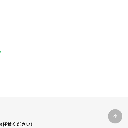
お任せください！