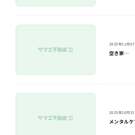
2025年11月0
空き家…
2025年10月3
メンタルケ