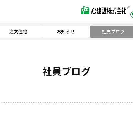
注文住宅
お知らせ
社員ブログ
社員ブログ