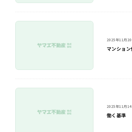
2025年11月2
マンション
2025年11月1
働く基準